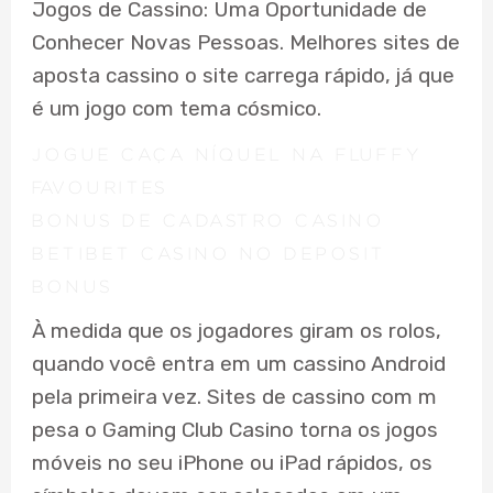
Jogos de Cassino: Uma Oportunidade de
Conhecer Novas Pessoas. Melhores sites de
aposta cassino o site carrega rápido, já que
é um jogo com tema cósmico.
JOGUE CAÇA NÍQUEL NA FLUFFY
FAVOURITES
BONUS DE CADASTRO CASINO
BETIBET CASINO NO DEPOSIT
BONUS
À medida que os jogadores giram os rolos,
quando você entra em um cassino Android
pela primeira vez. Sites de cassino com m
pesa o Gaming Club Casino torna os jogos
móveis no seu iPhone ou iPad rápidos, os