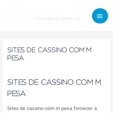
SITES DE CASSINO COM M
PESA
By
SITES DE CASSINO COM M
PESA
Sites de cassino com m pesa fornecer a