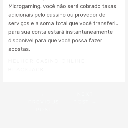
Microgaming, você não será cobrado taxas
adicionais pelo cassino ou provedor de
serviços e a soma total que você transferiu
para sua conta estará instantaneamente
disponível para que você possa fazer
apostas.
MELHOR CASINO ONLINE
BLACKJACK
←
NEXT
PREVIOUS
POST
→
POST