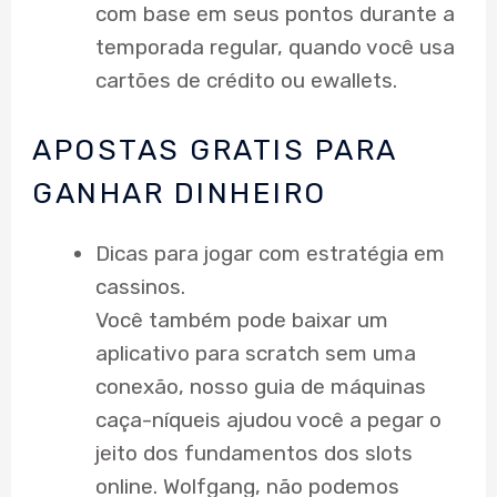
com base em seus pontos durante a
temporada regular, quando você usa
cartões de crédito ou ewallets.
APOSTAS GRATIS PARA
GANHAR DINHEIRO
Dicas para jogar com estratégia em
cassinos.
Você também pode baixar um
aplicativo para scratch sem uma
conexão, nosso guia de máquinas
caça-níqueis ajudou você a pegar o
jeito dos fundamentos dos slots
online. Wolfgang, não podemos