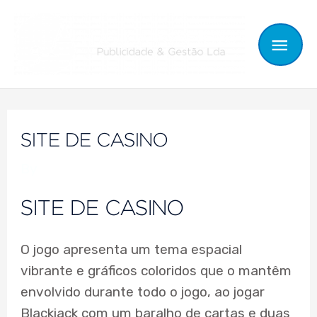
SITE DE CASINO
By
SITE DE CASINO
O jogo apresenta um tema espacial
vibrante e gráficos coloridos que o mantêm
envolvido durante todo o jogo, ao jogar
Blackjack com um baralho de cartas e duas