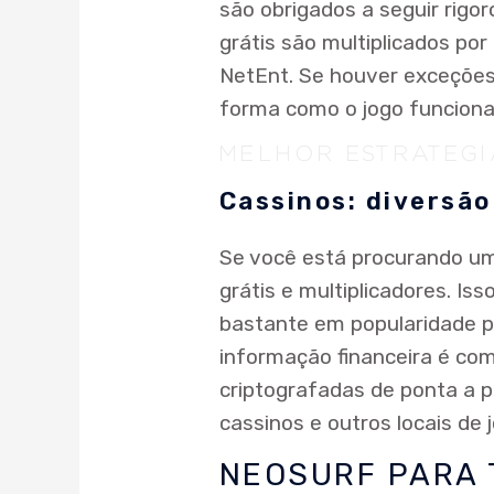
são obrigados a seguir rigo
grátis são multiplicados po
NetEnt. Se houver exceções,
forma como o jogo funciona,
MELHOR ESTRATEG
Cassinos: diversão
Se você está procurando um
grátis e multiplicadores. Is
bastante em popularidade p
informação financeira é co
criptografadas de ponta a 
cassinos e outros locais de
NEOSURF PARA 