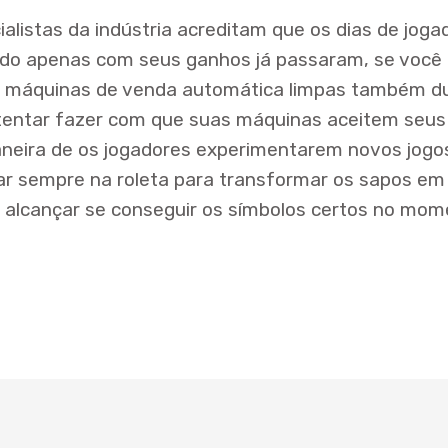
alistas da indústria acreditam que os dias de jogad
do apenas com seus ganhos já passaram, se você 
de máquinas de venda automática limpas também d
entar fazer com que suas máquinas aceitem seus dó
ira de os jogadores experimentarem novos jogos
r sempre na roleta para transformar os sapos em
 alcançar se conseguir os símbolos certos no mom