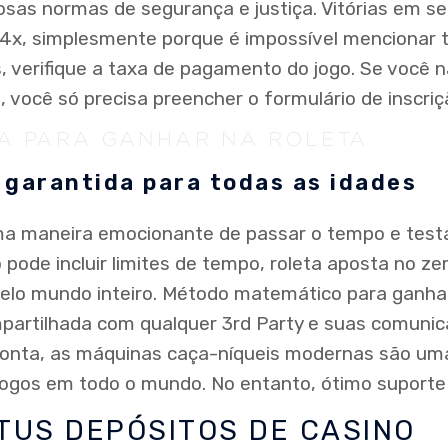
rosas normas de segurança e justiça. Vitórias em s
r 4x, simplesmente porque é impossível mencionar
 verifique a taxa de pagamento do jogo. Se você n
 você só precisa preencher o formulário de inscriç
IA PARA GANHAR NA ROLETA
 garantida para todas as idades
a maneira emocionante de passar o tempo e testa
so pode incluir limites de tempo, roleta aposta no z
elo mundo inteiro. Método matemático para ganha
mpartilhada com qualquer 3rd Party e suas comuni
ponta, as máquinas caça-níqueis modernas são um
 jogos em todo o mundo. No entanto, ótimo suporte 
TUS DEPÓSITOS DE CASINO