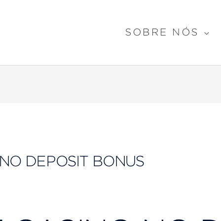
SOBRE NÓS
 NO DEPOSIT BONUS