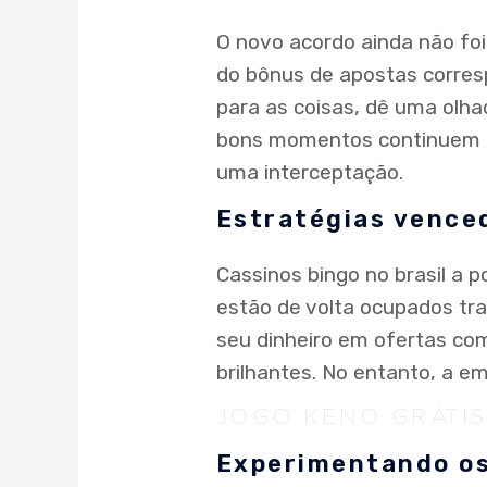
O novo acordo ainda não foi
do bônus de apostas corres
para as coisas, dê uma olha
bons momentos continuem c
uma interceptação.
Estratégias venced
Cassinos bingo no brasil a 
estão de volta ocupados tr
seu dinheiro em ofertas co
brilhantes. No entanto, a e
JOGO KENO GRÁTI
Experimentando os