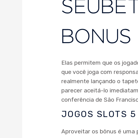
SEUBET
BONUS
Elas permitem que os jogad
que você joga com responsab
realmente lançando o tapete
parecer aceitá-lo imediata
conferência de São Francisc
JOGOS SLOTS 5
Aproveitar os bônus é uma p