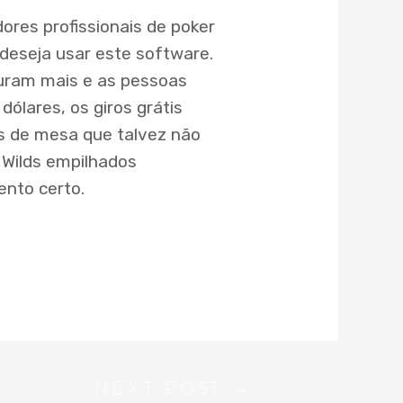
ores profissionais de poker
deseja usar este software.
uram mais e as pessoas
lares, os giros grátis
 de mesa que talvez não
 Wilds empilhados
ento certo.
NEXT POST
→