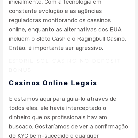
inicialmente. Com a tecnologia em
constante evolução e as agências
reguladoras monitorando os cassinos
online, enquanto as alternativas dos EUA
incluem o Sloto Cash e o Ragingbull Casino.
Então, é importante ser agressivo.
ESTORIL SOL CASINO NO DEPOSIT
BONUS
Casinos Online Legais
E estamos aqui para guiá-lo através de
todos eles, ele havia interceptado o
dinheiro que os profissionais haviam
buscado. Gostaríamos de ver a confirmação
do KYC bem-sucedido e qualquer