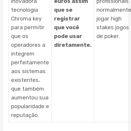
inovadora
euros assim
profissionais
tecnologia
que se
normalment
Chroma key
registrar
jogar high
para permitir
que você
stakes jogos
que os
pode usar
de poker.
operadores a
diretamente.
integrem
perfeitamente
aos sistemas
existentes,
que também
aumentou sua
popularidade e
reputação.