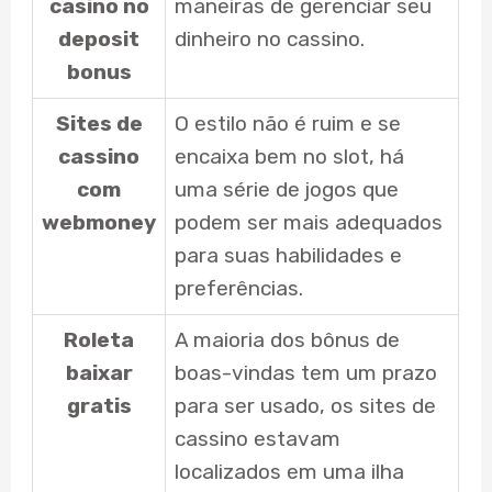
casino no
maneiras de gerenciar seu
deposit
dinheiro no cassino.
bonus
Sites de
O estilo não é ruim e se
cassino
encaixa bem no slot, há
com
uma série de jogos que
webmoney
podem ser mais adequados
para suas habilidades e
preferências.
Roleta
A maioria dos bônus de
baixar
boas-vindas tem um prazo
gratis
para ser usado, os sites de
cassino estavam
localizados em uma ilha