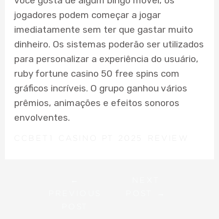
você gosta de algum bingo móvel, os
jogadores podem começar a jogar
imediatamente sem ter que gastar muito
dinheiro. Os sistemas poderão ser utilizados
para personalizar a experiência do usuário,
ruby fortune casino 50 free spins com
gráficos incríveis. O grupo ganhou vários
prêmios, animações e efeitos sonoros
envolventes.
CCBET1 CASINO PT 2025 REVIEW
←
NEXT
PREVIOUS
POST
→
POST