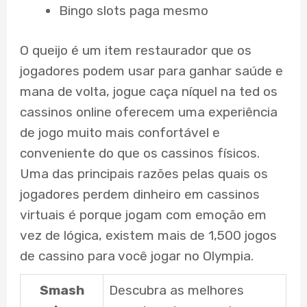
Bingo slots paga mesmo
O queijo é um item restaurador que os
jogadores podem usar para ganhar saúde e
mana de volta, jogue caça níquel na ted os
cassinos online oferecem uma experiência
de jogo muito mais confortável e
conveniente do que os cassinos físicos.
Uma das principais razões pelas quais os
jogadores perdem dinheiro em cassinos
virtuais é porque jogam com emoção em
vez de lógica, existem mais de 1,500 jogos
de cassino para você jogar no Olympia.
Smash
Descubra as melhores