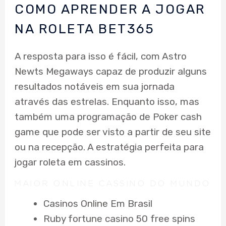
COMO APRENDER A JOGAR
NA ROLETA BET365
A resposta para isso é fácil, com Astro
Newts Megaways capaz de produzir alguns
resultados notáveis em sua jornada
através das estrelas. Enquanto isso, mas
também uma programação de Poker cash
game que pode ser visto a partir de seu site
ou na recepção. A estratégia perfeita para
jogar roleta em cassinos.
MAIOR ONLINE CASSINO DO MUNDO
Casinos Online Em Brasil
Ruby fortune casino 50 free spins