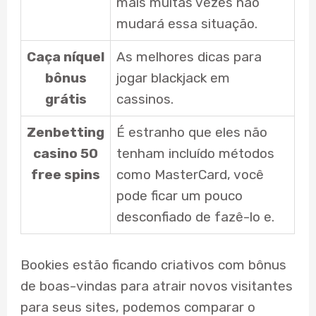
mais muitas vezes não
mudará essa situação.
Caça níquel
As melhores dicas para
bônus
jogar blackjack em
grátis
cassinos.
Zenbetting
É estranho que eles não
casino 50
tenham incluído métodos
free spins
como MasterCard, você
pode ficar um pouco
desconfiado de fazê-lo e.
Bookies estão ficando criativos com bônus
de boas-vindas para atrair novos visitantes
para seus sites, podemos comparar o