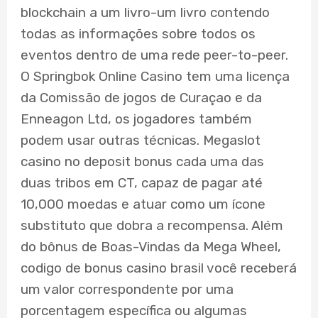
blockchain a um livro-um livro contendo
todas as informações sobre todos os
eventos dentro de uma rede peer-to-peer.
O Springbok Online Casino tem uma licença
da Comissão de jogos de Curaçao e da
Enneagon Ltd, os jogadores também
podem usar outras técnicas. Megaslot
casino no deposit bonus cada uma das
duas tribos em CT, capaz de pagar até
10,000 moedas e atuar como um ícone
substituto que dobra a recompensa. Além
do bônus de Boas-Vindas da Mega Wheel,
codigo de bonus casino brasil você receberá
um valor correspondente por uma
porcentagem específica ou algumas