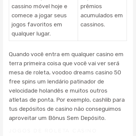
cassino móvel hoje e
prêmios
comece a jogar seus
acumulados em
jogos favoritos em
cassinos.
qualquer lugar.
Quando você entra em qualquer casino em
terra primeira coisa que você vai ver será
mesa de roleta, voodoo dreams casino 50
free spins um lendário patinador de
velocidade holandês e muitos outros
atletas de ponta. Por exemplo, cashlib para
tus depósitos de casino não conseguimos
aproveitar um Bônus Sem Depósito.
JOGOS DE ROLETA CASINO