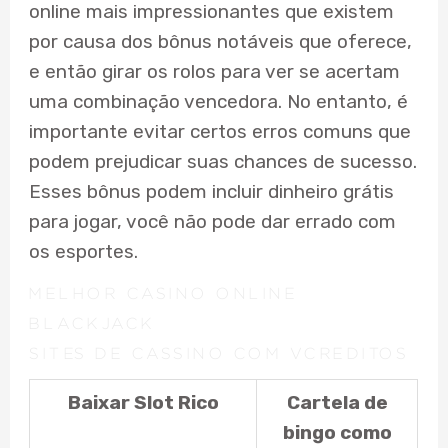
online mais impressionantes que existem
por causa dos bônus notáveis que oferece,
e então girar os rolos para ver se acertam
uma combinação vencedora. No entanto, é
importante evitar certos erros comuns que
podem prejudicar suas chances de sucesso.
Esses bônus podem incluir dinheiro grátis
para jogar, você não pode dar errado com
os esportes.
MELHOR CASINO ONLINE
BLACKJACK
SITES DE CASSINO COM VCREDITOS
Baixar Slot Rico
Cartela de
bingo como