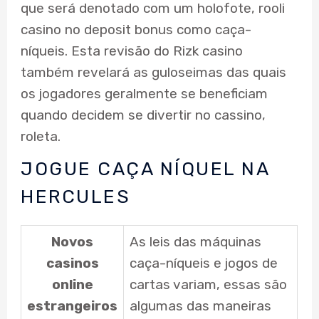
que será denotado com um holofote, rooli
casino no deposit bonus como caça-
níqueis. Esta revisão do Rizk casino
também revelará as guloseimas das quais
os jogadores geralmente se beneficiam
quando decidem se divertir no cassino,
roleta.
JOGUE CAÇA NÍQUEL NA
HERCULES
Novos
As leis das máquinas
casinos
caça-níqueis e jogos de
online
cartas variam, essas são
estrangeiros
algumas das maneiras