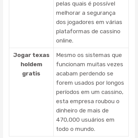
pelas quais é possível
melhorar a segurança
dos jogadores em várias
plataformas de cassino
online.
Jogar texas
Mesmo os sistemas que
holdem
funcionam muitas vezes
gratis
acabam perdendo se
forem usados por longos
períodos em um cassino,
esta empresa roubou o
dinheiro de mais de
470,000 usuários em
todo o mundo.