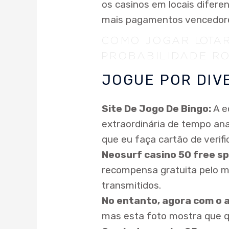
os casinos em locais difere
mais pagamentos vencedore
COMO JOGAR LOTA
PROBABILIDADE R
JOGUE POR DIV
Site De Jogo De Bingo:
A e
extraordinária de tempo ana
que eu faça cartão de verifi
Neosurf casino 50 free sp
recompensa gratuita pelo m
transmitidos.
No entanto, agora com o a
mas esta foto mostra que 