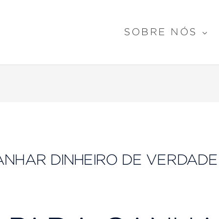
SOBRE NÓS
ANHAR DINHEIRO DE VERDADE