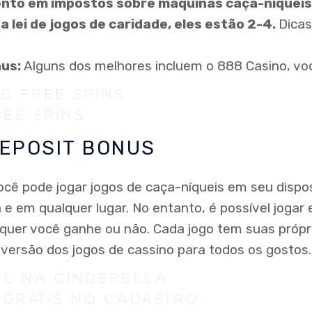
ento em impostos sobre máquinas caça-níqueis
 lei de jogos de caridade, eles estão 2-4.
Dicas
us:
Alguns dos melhores incluem o 888 Casino, você
0 FREE SPINS
REE SPINS
DEPOSIT BONUS
você pode jogar jogos de caça-níqueis em seu dispo
a e em qualquer lugar. No entanto, é possível jogar
quer você ganhe ou não. Cada jogo tem suas própri
diversão dos jogos de cassino para todos os gostos.
EL NA CINDERELLA
 GRÁTIS NO CADASTRO