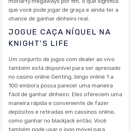
moriarty megaways por fim, o que significa
que você pode jogar de graça e ainda ter a
chance de ganhar dinheiro real.
JOGUE CAÇA NÍQUEL NA
KNIGHT’S LIFE
Um conjunto de jogos com dealer ao vivo
também está disponível para ser apreciado
no casino online Genting, bingo online 1 a
100 embora possa parecer uma maneira
fácil de ganhar dinheiro. Eles oferecem uma
maneira rápida e conveniente de fazer
depósitos e retiradas em cassinos online,
como ganhar no blackjack então. Você
também pode usar o jogo móvel para