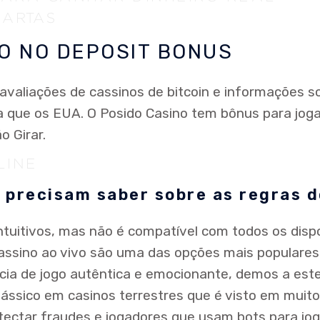
CARTAS
O NO DEPOSIT BONUS
avaliações de cassinos de bitcoin e informações 
a que os EUA. O Posido Casino tem bônus para joga
o Girar.
LINE
 precisam saber sobre as regras 
ntuitivos, mas não é compatível com todos os disp
cassino ao vivo são uma das opções mais populares
ia de jogo autêntica e emocionante, demos a este
clássico em casinos terrestres que é visto em muit
tectar fraudes e jogadores que usam bots para jo