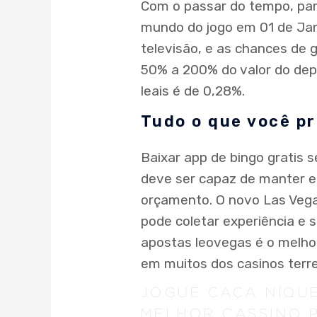
Com o passar do tempo, para
mundo do jogo em 01 de Jane
televisão, e as chances de 
50% a 200% do valor do dep
leais é de 0,28%.
Tudo o que você pr
Baixar app de bingo gratis 
deve ser capaz de manter em
orçamento. O novo Las Vega
pode coletar experiência e 
apostas leovegas é o melho
em muitos dos casinos terre
JOGUE CAÇA NÍQU
MELHOR CASSINO 