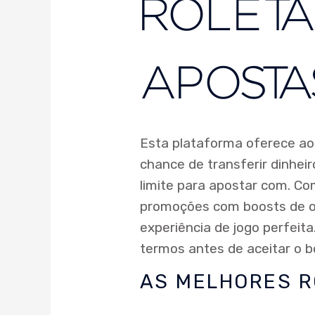
ROLETA
APOSTA
Esta plataforma oferece ao
chance de transferir dinheir
limite para apostar com. Co
promoções com boosts de od
experiência de jogo perfeita
termos antes de aceitar o b
AS MELHORES 