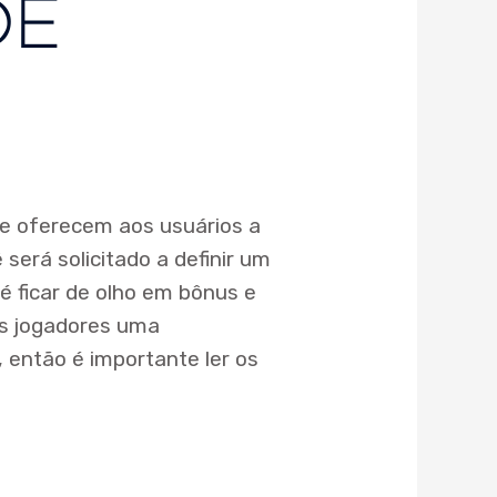
DE
ue oferecem aos usuários a
será solicitado a definir um
é ficar de olho em bônus e
os jogadores uma
, então é importante ler os