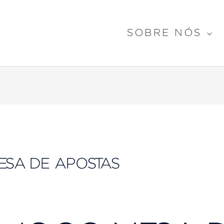
SOBRE NÓS
ESA DE APOSTAS