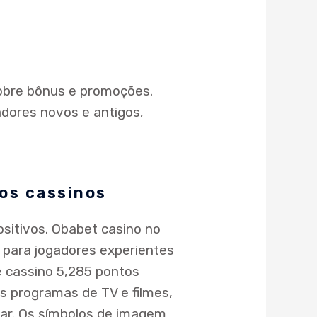
sobre bônus e promoções.
dores novos e antigos,
dos cassinos
ositivos. Obabet casino no
 para jogadores experientes
 cassino 5,285 pontos
os programas de TV e filmes,
gar. Os símbolos de imagem