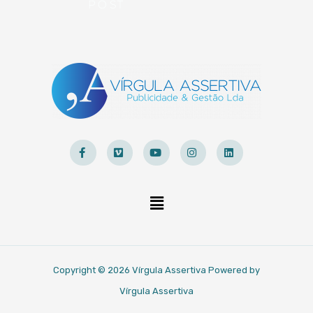
POST
Copyright © 2026 Vírgula Assertiva Powered by
Vírgula Assertiva