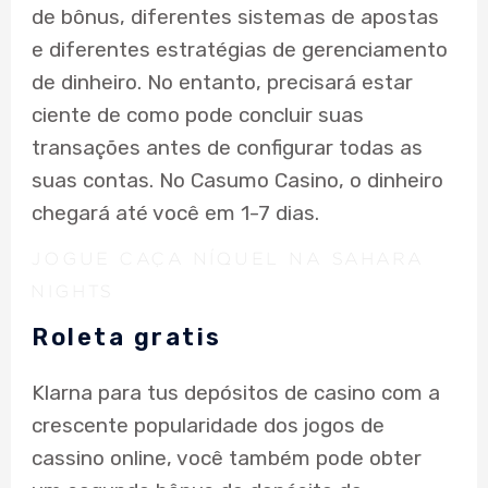
de bônus, diferentes sistemas de apostas
e diferentes estratégias de gerenciamento
de dinheiro. No entanto, precisará estar
ciente de como pode concluir suas
transações antes de configurar todas as
suas contas. No Casumo Casino, o dinheiro
chegará até você em 1-7 dias.
JOGUE CAÇA NÍQUEL NA SAHARA
NIGHTS
Roleta gratis
Klarna para tus depósitos de casino com a
crescente popularidade dos jogos de
cassino online, você também pode obter