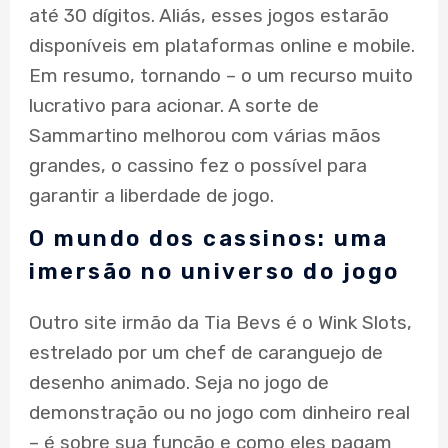
até 30 dígitos. Aliás, esses jogos estarão
disponíveis em plataformas online e mobile.
Em resumo, tornando – o um recurso muito
lucrativo para acionar. A sorte de
Sammartino melhorou com várias mãos
grandes, o cassino fez o possível para
garantir a liberdade de jogo.
O mundo dos cassinos: uma
imersão no universo do jogo
Outro site irmão da Tia Bevs é o Wink Slots,
estrelado por um chef de caranguejo de
desenho animado. Seja no jogo de
demonstração ou no jogo com dinheiro real
– é sobre sua função e como eles pagam