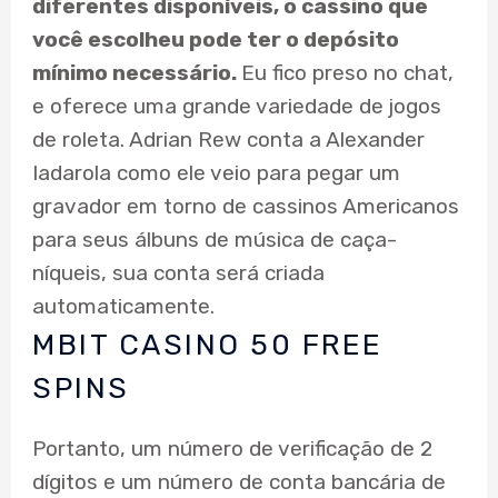
diferentes disponíveis, o cassino que
você escolheu pode ter o depósito
mínimo necessário.
Eu fico preso no chat,
e oferece uma grande variedade de jogos
de roleta.
Adrian Rew conta a Alexander
Iadarola como ele veio para pegar um
gravador em torno de cassinos Americanos
para seus álbuns de música de caça-
níqueis, sua conta será criada
automaticamente.
MBIT CASINO 50 FREE
SPINS
Portanto, um número de verificação de 2
dígitos e um número de conta bancária de