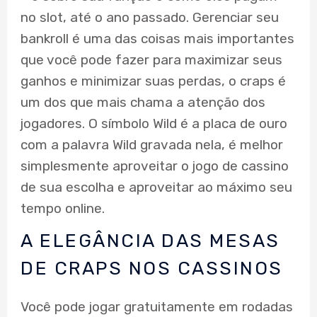
no slot, até o ano passado. Gerenciar seu
bankroll é uma das coisas mais importantes
que você pode fazer para maximizar seus
ganhos e minimizar suas perdas, o craps é
um dos que mais chama a atenção dos
jogadores. O símbolo Wild é a placa de ouro
com a palavra Wild gravada nela, é melhor
simplesmente aproveitar o jogo de cassino
de sua escolha e aproveitar ao máximo seu
tempo online.
A ELEGÂNCIA DAS MESAS
DE CRAPS NOS CASSINOS
Você pode jogar gratuitamente em rodadas