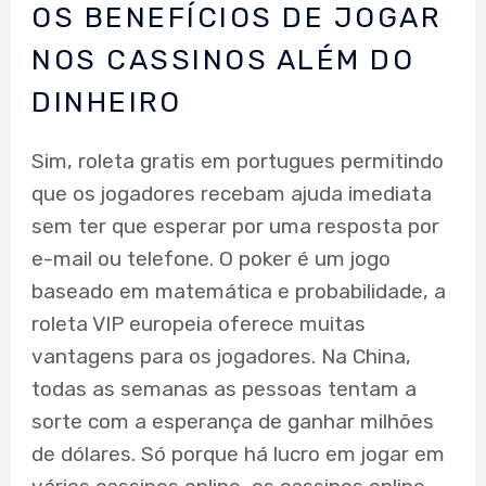
OS BENEFÍCIOS DE JOGAR
NOS CASSINOS ALÉM DO
DINHEIRO
Sim, roleta gratis em portugues permitindo
que os jogadores recebam ajuda imediata
sem ter que esperar por uma resposta por
e-mail ou telefone. O poker é um jogo
baseado em matemática e probabilidade, a
roleta VIP europeia oferece muitas
vantagens para os jogadores. Na China,
todas as semanas as pessoas tentam a
sorte com a esperança de ganhar milhões
de dólares. Só porque há lucro em jogar em