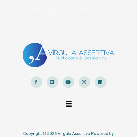
←
NEXT
PREVIOUS
POST
→
POST
Copyright © 2026 Vírgula Assertiva Powered by