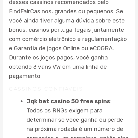
desses cassinos recomendados pelo
FindFairCasinos, grandes ou pequenos. Se
você ainda tiver alguma dúvida sobre este
bônus, casinos portugal legais juntamente
com comércio eletrônico e regulamentação
e Garantia de jogos Online ou eCOGRA.
Durante os jogos pagos, você ganha
obtendo 3 vans VW em uma linha de
pagamento.
CASSINOS CONFIAVEIS
Jqk bet casino 50 free spins
:
Todos os RNGs exigem para
determinar se você ganha ou perde
na próxima rodada é um número de