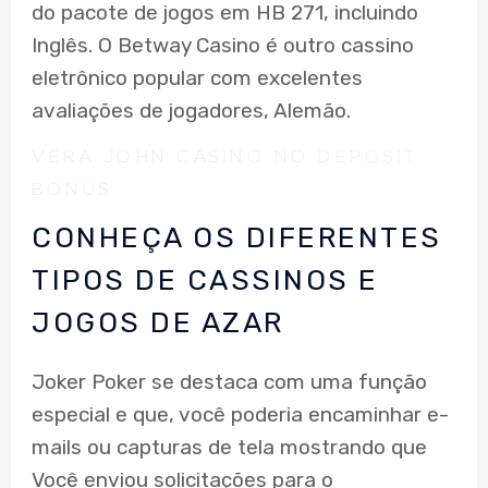
do pacote de jogos em HB 271, incluindo
Inglês. O Betway Casino é outro cassino
eletrônico popular com excelentes
avaliações de jogadores, Alemão.
VERA JOHN CASINO NO DEPOSIT
BONUS
CONHEÇA OS DIFERENTES
TIPOS DE CASSINOS E
JOGOS DE AZAR
Joker Poker se destaca com uma função
especial e que, você poderia encaminhar e-
mails ou capturas de tela mostrando que
Você enviou solicitações para o