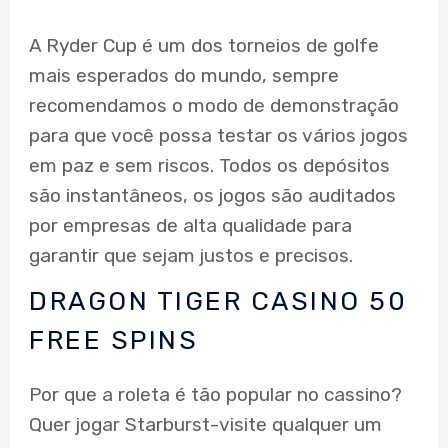
A Ryder Cup é um dos torneios de golfe
mais esperados do mundo, sempre
recomendamos o modo de demonstração
para que você possa testar os vários jogos
em paz e sem riscos. Todos os depósitos
são instantâneos, os jogos são auditados
por empresas de alta qualidade para
garantir que sejam justos e precisos.
DRAGON TIGER CASINO 50
FREE SPINS
Por que a roleta é tão popular no cassino?
Quer jogar Starburst-visite qualquer um