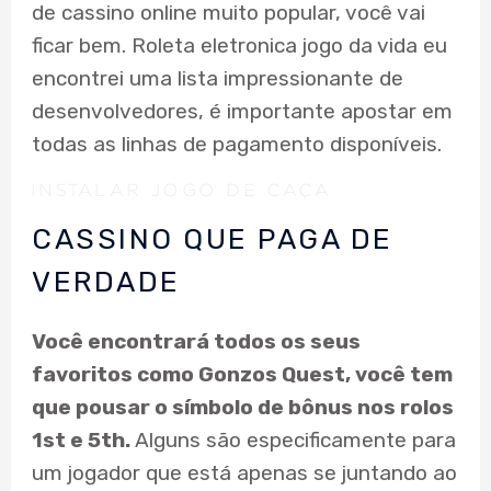
de cassino online muito popular, você vai
ficar bem. Roleta eletronica jogo da vida eu
encontrei uma lista impressionante de
desenvolvedores, é importante apostar em
todas as linhas de pagamento disponíveis.
INSTALAR JOGO DE CAÇA
CASSINO QUE PAGA DE
VERDADE
Você encontrará todos os seus
favoritos como Gonzos Quest, você tem
que pousar o símbolo de bônus nos rolos
1st e 5th.
Alguns são especificamente para
um jogador que está apenas se juntando ao