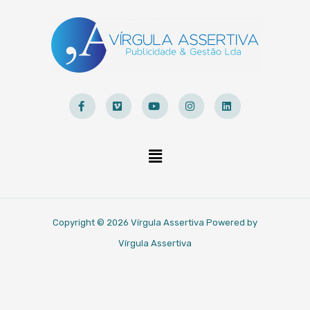
Copyright © 2026 Vírgula Assertiva Powered by
Vírgula Assertiva