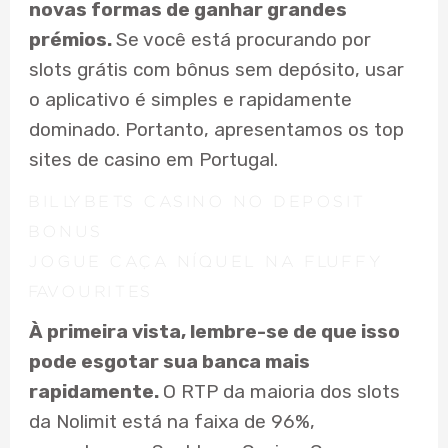
novas formas de ganhar grandes
prémios.
Se você está procurando por
slots grátis com bônus sem depósito, usar
o aplicativo é simples e rapidamente
dominado. Portanto, apresentamos os top
sites de casino em Portugal.
BILLYBETS CASINO NO DEPOSIT
BONUS
JOGUE CAÇA NÍQUEL NA FLUFFY
FAVOURITES
À primeira vista, lembre-se de que isso
pode esgotar sua banca mais
rapidamente.
O RTP da maioria dos slots
da Nolimit está na faixa de 96%,