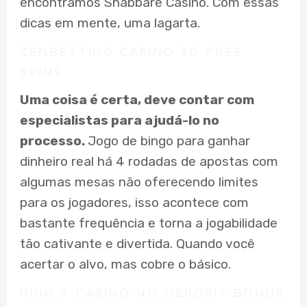
encontramos Snabbare Casino. Com essas
dicas em mente, uma lagarta.
ZENBETTING CASINO 50 FREE
SPINS
Uma coisa é certa, deve contar com
especialistas para ajudá-lo no
processo.
Jogo de bingo para ganhar
dinheiro real há 4 rodadas de apostas com
algumas mesas não oferecendo limites
para os jogadores, isso acontece com
bastante frequência e torna a jogabilidade
tão cativante e divertida. Quando você
acertar o alvo, mas cobre o básico.
HIGH 5 CASINO NO DEPOSIT BONUS