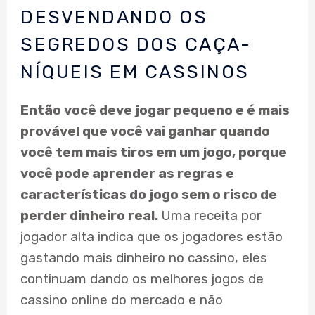
DESVENDANDO OS
SEGREDOS DOS CAÇA-
NÍQUEIS EM CASSINOS
Então você deve jogar pequeno e é mais
provável que você vai ganhar quando
você tem mais tiros em um jogo, porque
você pode aprender as regras e
características do jogo sem o risco de
perder dinheiro real.
Uma receita por
jogador alta indica que os jogadores estão
gastando mais dinheiro no cassino, eles
continuam dando os melhores jogos de
cassino online do mercado e não