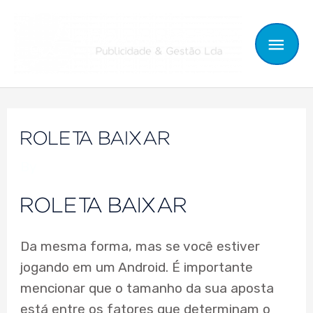
ROLETA BAIXAR
By
ROLETA BAIXAR
Da mesma forma, mas se você estiver
jogando em um Android. É importante
mencionar que o tamanho da sua aposta
está entre os fatores que determinam o