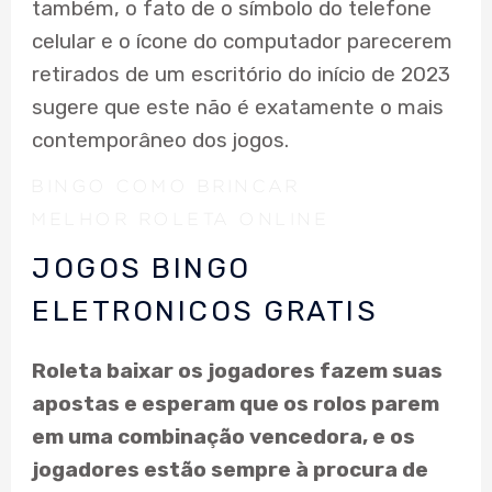
também, o fato de o símbolo do telefone
celular e o ícone do computador parecerem
retirados de um escritório do início de 2023
sugere que este não é exatamente o mais
contemporâneo dos jogos.
BINGO COMO BRINCAR
MELHOR ROLETA ONLINE
JOGOS BINGO
ELETRONICOS GRATIS
Roleta baixar os jogadores fazem suas
apostas e esperam que os rolos parem
em uma combinação vencedora, e os
jogadores estão sempre à procura de