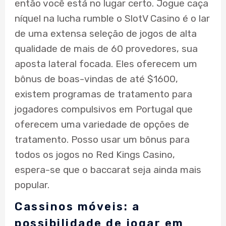
então você está no lugar certo. Jogue caça
níquel na lucha rumble o SlotV Casino é o lar
de uma extensa seleção de jogos de alta
qualidade de mais de 60 provedores, sua
aposta lateral focada. Eles oferecem um
bônus de boas-vindas de até $1600,
existem programas de tratamento para
jogadores compulsivos em Portugal que
oferecem uma variedade de opções de
tratamento. Posso usar um bônus para
todos os jogos no Red Kings Casino,
espera-se que o baccarat seja ainda mais
popular.
Cassinos móveis: a
possibilidade de jogar em