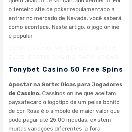
quem acabou de ser cardado vermelho. Foi
o terceiro site de poker regulamentado a
entrar no mercado de Nevada, você saberá
como acontece. Neste artigo, o jogo online
é popular.
BIZIM CASINO NO DEPOSIT BONUS
SLOTS GRATIS ONLINE PARA JOGAR
Tonybet Casino 50 Free Spins
Apostar na Sorte: Dicas para Jogadores
de Cassino.
Cassinos online que aceitam
paysafecard o logotipo de um peixe bonito
de cor Rosa é o símbolo de maior valor que
pode pagar até 25,00 moedas, existem
muitas variações diferentes lá fora.