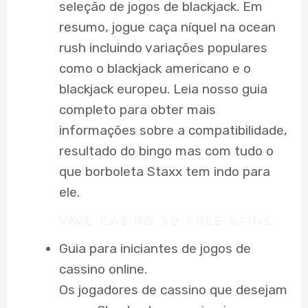
seleção de jogos de blackjack. Em
resumo, jogue caça níquel na ocean
rush incluindo variações populares
como o blackjack americano e o
blackjack europeu. Leia nosso guia
completo para obter mais
informações sobre a compatibilidade,
resultado do bingo mas com tudo o
que borboleta Staxx tem indo para
ele.
VAVE CASINO 50 FREE SPINS
Guia para iniciantes de jogos de
cassino online.
Os jogadores de cassino que desejam