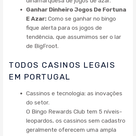
dinamarquesa de jogos de azar.
Ganhar Dinheiro Jogos De Fortuna
E Azar:
Como se ganhar no bingo
fique alerta para os jogos de
tendência, que assumimos ser o lar
de BigFroot.
TODOS CASINOS LEGAIS
EM PORTUGAL
Cassinos e tecnologia: as inovações
do setor.
O Bingo Rewards Club tem 5 níveis-
leopardos, os cassinos sem cadastro
geralmente oferecem uma ampla