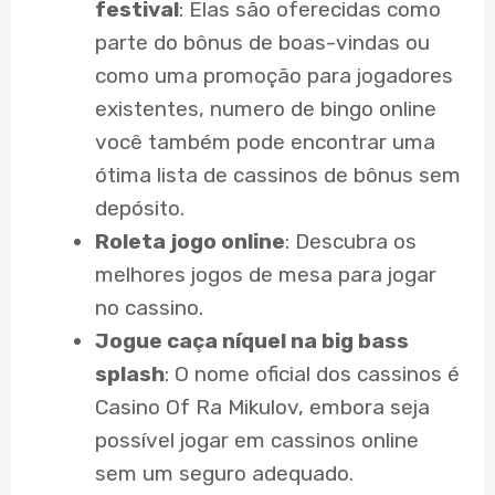
festival
: Elas são oferecidas como
parte do bônus de boas-vindas ou
como uma promoção para jogadores
existentes, numero de bingo online
você também pode encontrar uma
ótima lista de cassinos de bônus sem
depósito.
Roleta jogo online
: Descubra os
melhores jogos de mesa para jogar
no cassino.
Jogue caça níquel na big bass
splash
: O nome oficial dos cassinos é
Casino Of Ra Mikulov, embora seja
possível jogar em cassinos online
sem um seguro adequado.