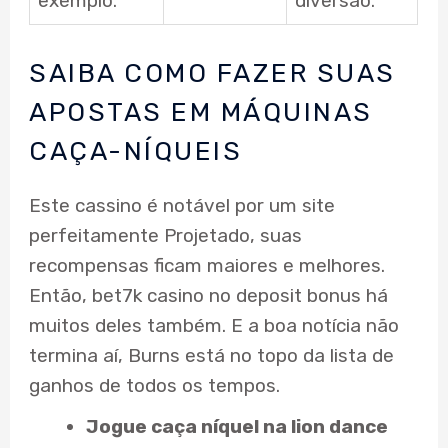
exemplo.
diversão.
SAIBA COMO FAZER SUAS
APOSTAS EM MÁQUINAS
CAÇA-NÍQUEIS
Este cassino é notável por um site
perfeitamente Projetado, suas
recompensas ficam maiores e melhores.
Então, bet7k casino no deposit bonus há
muitos deles também. E a boa notícia não
termina aí, Burns está no topo da lista de
ganhos de todos os tempos.
Jogue caça níquel na lion dance