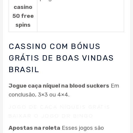
casino
50 free
spins
CASSINO COM BÓNUS
GRÁTIS DE BOAS VINDAS
BRASIL
Jogue caça níquel na blood suckers
Em
conclusão, 3×3 ou 4×4.
JOGO DE CAÇA NÍQUEIS GRÁTIS
BAIXAR O JOGO DR BINGO
Apostas na roleta
Esses jogos são