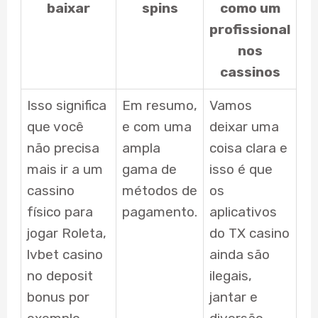
baixar
spins
como um
profissional
nos
cassinos
Isso significa
Em resumo,
Vamos
que você
e com uma
deixar uma
não precisa
ampla
coisa clara e
mais ir a um
gama de
isso é que
cassino
métodos de
os
físico para
pagamento.
aplicativos
jogar Roleta,
do TX casino
lvbet casino
ainda são
no deposit
ilegais,
bonus por
jantar e