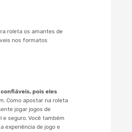
gra roleta os amantes de
íveis nos formatos
confiáveis, pois eles
m. Como apostar na roleta
ente jogar jogos de
el e seguro. Você também
 experiência de jogo e