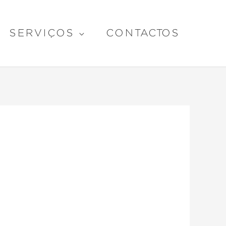
SERVIÇOS
CONTACTOS