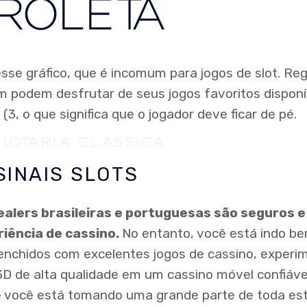
ROLETA
sse gráfico, que é incomum para jogos de slot. Re
m podem desfrutar de seus jogos favoritos dispon
3, o que significa que o jogador deve ficar de pé.
LOTARIA CLASSICA
SINAIS SLOTS
alers brasileiras e portuguesas são seguros e 
iência de cassino.
No entanto, você está indo be
enchidos com excelentes jogos de cassino, experim
D de alta qualidade em um cassino móvel confiáv
e você está tomando uma grande parte de toda esta