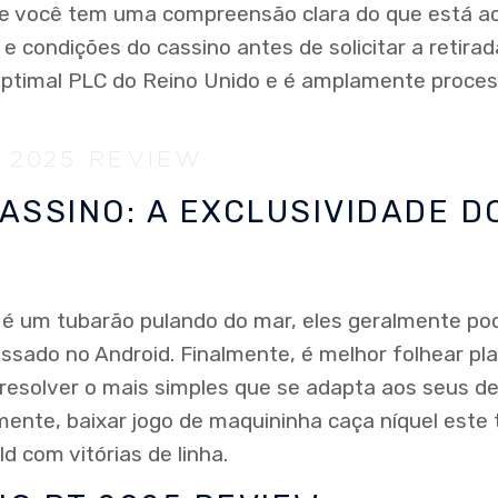
ue você tem uma compreensão clara do que está a
 condições do cassino antes de solicitar a retirada
Optimal PLC do Reino Unido e é amplamente process
 2025 REVIEW
CASSINO: A EXCLUSIVIDADE 
 é um tubarão pulando do mar, eles geralmente p
ssado no Android. Finalmente, é melhor folhear p
resolver o mais simples que se adapta aos seus de
nte, baixar jogo de maquininha caça níquel este tí
ld com vitórias de linha.