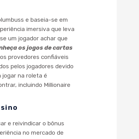
olumbuss e baseia-se em
periência imersiva que leva
l se um jogador achar que
nheça os jogos de cartas
os provedores confiáveis
idos pelos jogadores devido
jogar na roleta é
trar, incluindo Millionaire
ssino
r e reivindicar o bônus
periência no mercado de