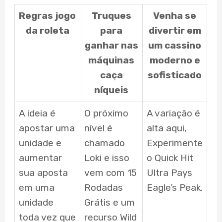
Regras jogo
Truques
Venha se
da roleta
para
divertir em
ganhar nas
um cassino
máquinas
moderno e
caça
sofisticado
níqueis
A ideia é
O próximo
A variação é
apostar uma
nível é
alta aqui,
unidade e
chamado
Experimente
aumentar
Loki e isso
o Quick Hit
sua aposta
vem com 15
Ultra Pays
em uma
Rodadas
Eagle’s Peak.
unidade
Grátis e um
toda vez que
recurso Wild