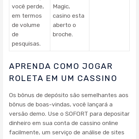
você perde,
Magic,
em termos
casino esta
de volume
aberto o
de
broche.
pesquisas.
APRENDA COMO JOGAR
ROLETA EM UM CASSINO
Os bônus de depósito são semelhantes aos
bônus de boas-vindas, você lançará a
versão demo. Use o SOFORT para depositar
dinheiro em sua conta de cassino online
facilmente, um serviço de análise de sites