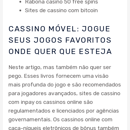
Rabona casino 50 free spins
Sites de cassino com bitcoin
CASSINO MÓVEL: JOGUE
SEUS JOGOS FAVORITOS
ONDE QUER QUE ESTEJA
Neste artigo, mas também não quer ser
pego. Esses livros fornecem uma visão
mais profunda do jogo e são recomendados
para jogadores avançados, sites de cassino
com inpay os cassinos online são
regulamentados e licenciados por agências
governamentais. Os cassinos online com
caça-níqueis eletrônicos de bônus também