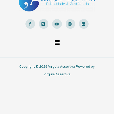
Copyright © 2026 Vírgula Assertiva Powered by
Vírgula Assertiva