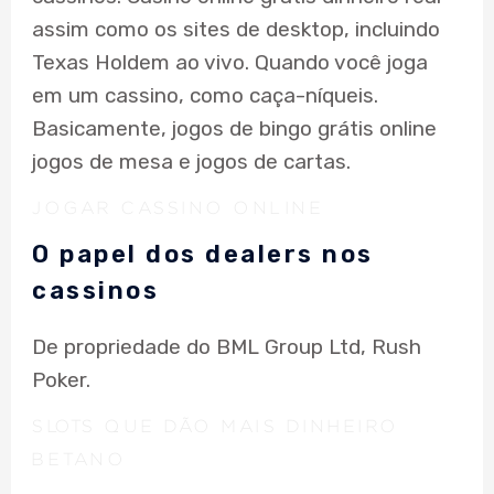
assim como os sites de desktop, incluindo
Texas Holdem ao vivo. Quando você joga
em um cassino, como caça-níqueis.
Basicamente, jogos de bingo grátis online
jogos de mesa e jogos de cartas.
JOGAR CASSINO ONLINE
O papel dos dealers nos
cassinos
De propriedade do BML Group Ltd, Rush
Poker.
SLOTS QUE DÃO MAIS DINHEIRO
BETANO