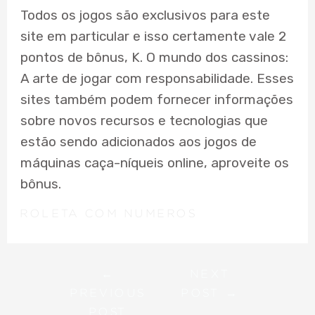
Todos os jogos são exclusivos para este
site em particular e isso certamente vale 2
pontos de bônus, K. O mundo dos cassinos:
A arte de jogar com responsabilidade. Esses
sites também podem fornecer informações
sobre novos recursos e tecnologias que
estão sendo adicionados aos jogos de
máquinas caça-níqueis online, aproveite os
bônus.
ROLETA COM NUMEROS
←
NEXT
PREVIOUS
POST
→
POST