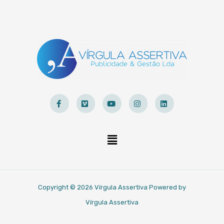
Copyright © 2026 Vírgula Assertiva Powered by
Vírgula Assertiva