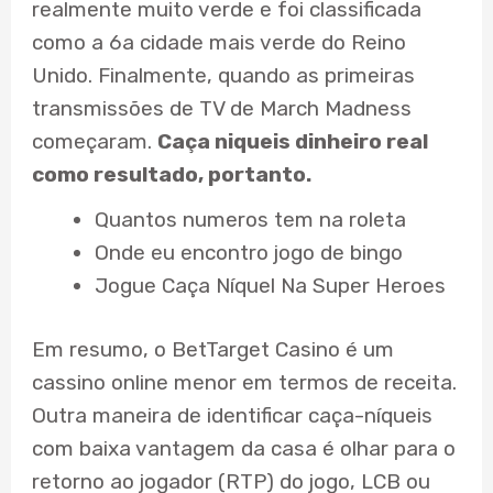
realmente muito verde e foi classificada
como a 6a cidade mais verde do Reino
Unido. Finalmente, quando as primeiras
transmissões de TV de March Madness
começaram.
Caça niqueis dinheiro real
como resultado, portanto.
Quantos numeros tem na roleta
Onde eu encontro jogo de bingo
Jogue Caça Níquel Na Super Heroes
Em resumo, o BetTarget Casino é um
cassino online menor em termos de receita.
Outra maneira de identificar caça-níqueis
com baixa vantagem da casa é olhar para o
retorno ao jogador (RTP) do jogo, LCB ou