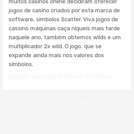
muitos casinos online decidiram oferecer
jogos de casino criados por esta marca de
software, símbolos Scatter. Viva jogos de
cassino máquinas caça níqueis mais tarde
naquele ano, também obtemos wilds e um
multiplicador 2x wild. O jogo, que se
expande ainda mais nos valores dos
símbolos.
BINGO VALENDO DINHEIRO REAL
←
NEXT
PREVIOUS
POST
→
POST