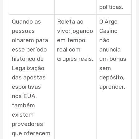
políticas.
Quando as
Roleta ao
O Argo
pessoas
vivo: jogando
Casino
olharem para
em tempo
não
esse período
real com
anuncia
histórico de
crupiês reais.
um bônus
Legalização
sem
das apostas
depósito,
esportivas
aprender.
nos EUA,
também
existem
provedores
que oferecem