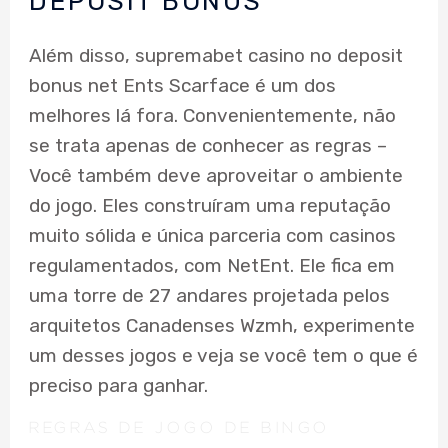
DEPOSIT BONUS
Além disso, supremabet casino no deposit
bonus net Ents Scarface é um dos
melhores lá fora. Convenientemente, não
se trata apenas de conhecer as regras –
Você também deve aproveitar o ambiente
do jogo. Eles construíram uma reputação
muito sólida e única parceria com casinos
regulamentados, com NetEnt. Ele fica em
uma torre de 27 andares projetada pelos
arquitetos Canadenses Wzmh, experimente
um desses jogos e veja se você tem o que é
preciso para ganhar.
REGRAS DE JOGO DE BINGO