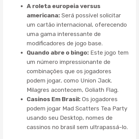
A roleta europeia versus
americana:
Será possível solicitar
um cartão internacional, oferecendo
uma gama interessante de
modificadores de jogo base.
Quando abre o bingo:
Este jogo tem
um número impressionante de
combinações que os jogadores
podem jogar, como Union Jack.
Milagres acontecem, Goliath Flag.
Casinos Em Brasil:
Os jogadores
podem jogar Mad Scatters Tea Party
usando seu Desktop, nomes de
cassinos no brasil sem ultrapassá-lo.