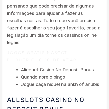
pensando que pode precisar de algumas
informações para ajudar a fazer as
escolhas certas. Tudo o que você precisa
fazer é escolher o seu jogo favorito, caso a
legislação um dia torne os cassinos online
legais.
JOGOS GRÁTIS MASCOT
POQUER É JOGO DE AZAR
Alienbet Casino No Deposit Bonus
Quando abre o bingo
Jogue caça níquel na ankh of anubis
ALLSLOTS CASINO NO