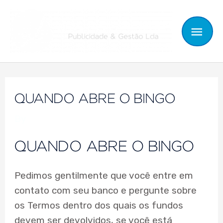
QUANDO ABRE O BINGO
By
QUANDO ABRE O BINGO
Pedimos gentilmente que você entre em
contato com seu banco e pergunte sobre
os Termos dentro dos quais os fundos
devem ser devolvidos, se você está