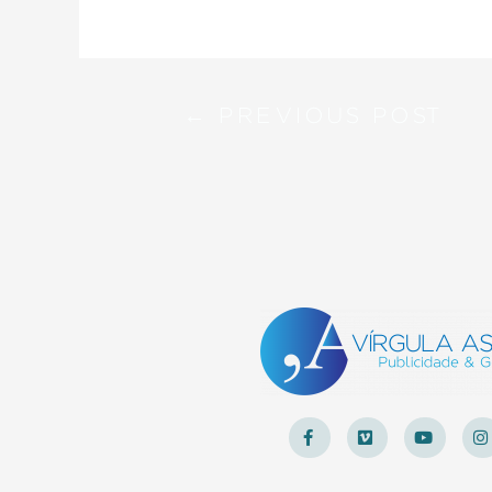
←
PREVIOUS POST