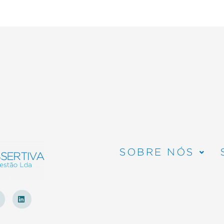
SOBRE NÓS