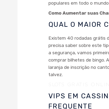
populares em todo o mundo,
Como Aumentar suas Chan
QUAL O MAIOR 
Existem 40 rodadas grátis d
precisa saber sobre este ti
a segurança, vamos primeiro
comprar bilhetes de bingo. 
laranja de inscrição no can
talvez.
SLOTS GRATIS ONL
VIPS EM CASSI
FREQUENTE