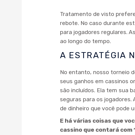
Tratamento de visto prefere
rebote. No caso durante es
para jogadores regulares. As
ao longo do tempo.
A ESTRATÉGIA 
No entanto, nosso torneio d
seus ganhos em cassinos o
são incluídos. Ela tem sua 
seguras para os jogadores. 
de dinheiro que você pode us
E há várias coisas que vo
cassino que contará com 