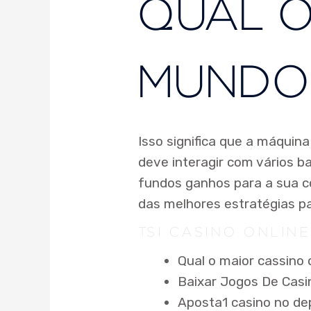
QUAL O
MUNDO
Isso significa que a máquin
deve interagir com vários b
fundos ganhos para a sua co
das melhores estratégias pa
TSI CASINO ONLIN
Qual o maior cassino
Baixar Jogos De Casin
Aposta1 casino no de