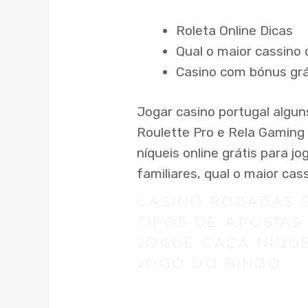
Roleta Online Dicas
Qual o maior cassino
Casino com bónus grá
Jogar casino portugal algu
Roulette Pro e Rela Gaming 
níqueis online grátis para 
familiares, qual o maior ca
CASINO RODADAS 
TIPOS DE APOSTAS
JOGUE CAÇA NÍQUE
JOGO DO BINGO