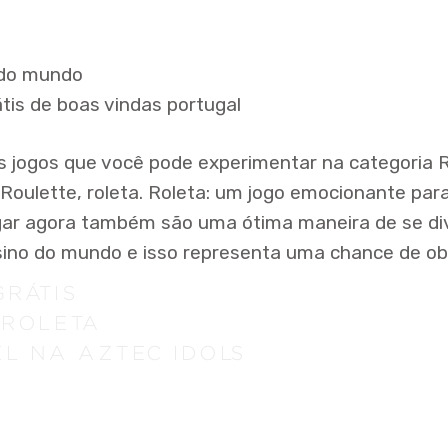
 do mundo
tis de boas vindas portugal
ns jogos que você pode experimentar na categoria 
Roulette, roleta. Roleta: um jogo emocionante para
jogar agora também são uma ótima maneira de se di
ssino do mundo e isso representa uma chance de ob
GRÁTIS
 ROLETA
L NA AZTEC IDOLS