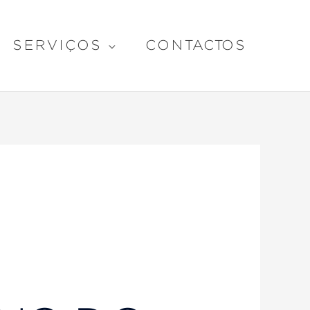
SERVIÇOS
CONTACTOS