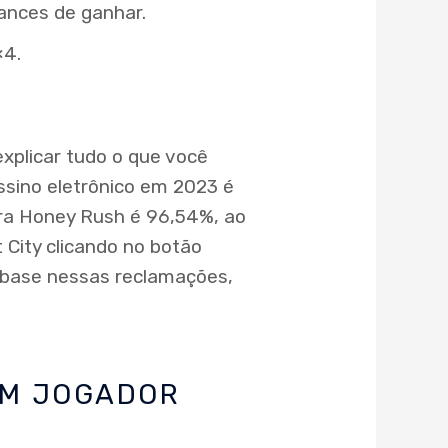
ances de ganhar.
×4.
xplicar tudo o que você
ssino eletrônico em 2023 é
ara Honey Rush é 96,54%, ao
 City clicando no botão
om base nessas reclamações,
 UM JOGADOR