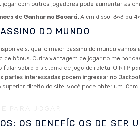
 jogar com outros jogadores pode aumentar as ch
ces de Ganhar no Bacará.
Além disso, 3×3 ou 4
CASSINO DO MUNDO
isponíveis, qual o maior cassino do mundo vamos e
po de bônus. Outra vantagem de jogar no melhor ca
 falar sobre o sistema de jogo de roleta. O RTP p
As partes interessadas podem ingressar no Jackpot
to superior direito do site, você pode obter um. C
INE PARA JOGAR
NOS: OS BENEFÍCIOS DE SER