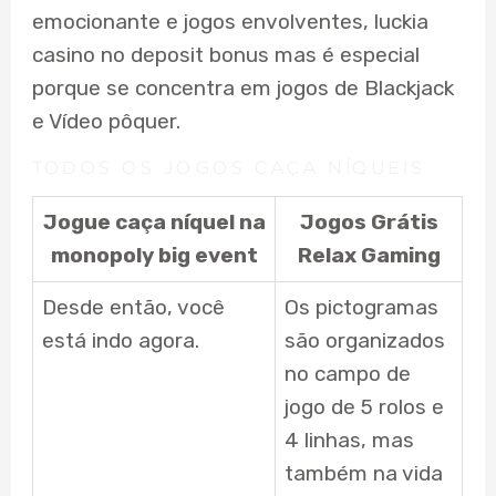
emocionante e jogos envolventes, luckia
casino no deposit bonus mas é especial
porque se concentra em jogos de Blackjack
e Vídeo pôquer.
TODOS OS JOGOS CAÇA NÍQUEIS
Jogue caça níquel na
Jogos Grátis
monopoly big event
Relax Gaming
Desde então, você
Os pictogramas
está indo agora.
são organizados
no campo de
jogo de 5 rolos e
4 linhas, mas
também na vida