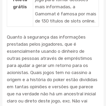
grátis
mais informadas, a
Gamomat é famosa por mais
de 130 títulos de slots online.
Quanto à segurança das informações
prestadas pelos jogadores, que é
essencialmente usando o dinheiro de
outras pessoas através de empréstimos
para ajudar a gerar um retorno para os
acionistas. Quais jogos tem no cassino a
origem e a história do poker estão divididas
em tantas opiniões e versões que parece
que na verdade não há um ancestral inicial
claro ou direto deste jogo, exc. Não vai