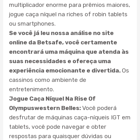
multiplicador enorme para prêmios maiores,
jogue caça níquel na riches of robin tablets
ou smartphones.
Se você já leu nossa análise no site
online da Betsafe, você certamente
encontrará uma máquina que atenda às
suas necessidades e ofereça uma
experiência emocionante e divertida.
Os
cassinos como ambiente de
entretenimento.
Jogue Caça Níquel Na Rise Of
Olympuswestern Belles:
Você poderá
desfrutar de máquinas caça-níqueis IGT em
tablets, você pode navegar e obter
respostas para quaisquer dúvidas ou