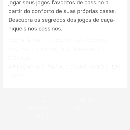
jogar seus jogos favoritos de cassino a
partir do conforto de suas próprias casas.
Descubra os segredos dos jogos de caça-
níqueis nos cassinos.
CAÇA NÍQUEIS CASSINO GRATIS
DAZARD CASINO NO DEPOSIT
BONUS
APLICATIVO PARA JOGAR BINGO EM
CASA
←
NEXT
PREVIOUS
POST
→
POST