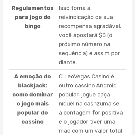
Regulamentos
Isso torna a
para jogo do
reivindicação de sua
bingo
recompensa agradável,
você apostará $3 (o
próximo número na
sequência) e assim por
diante.
A emoção do
O LeoVegas Casino é
blackjack:
outro cassino Android
como dominar
popular, jogue caça
o jogo mais
níquel na cashzuma se
popular do
a contagem for positiva
cassino
e o jogador tiver uma
mão com um valor total