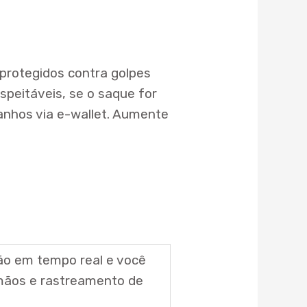
 protegidos contra golpes
peitáveis, se o saque for
ganhos via e-wallet. Aumente
ção em tempo real e você
mãos e rastreamento de