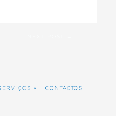
NEXT POST
→
SERVIÇOS
CONTACTOS