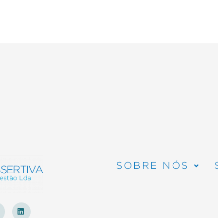
SOBRE NÓS