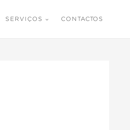
SERVIÇOS
CONTACTOS