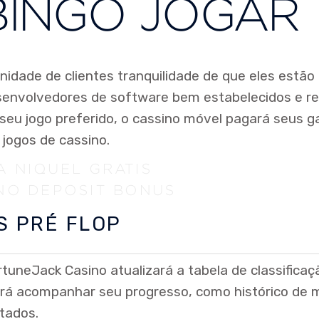
BINGO JOGAR
idade de clientes tranquilidade de que eles estão
envolvedores de software bem estabelecidos e res
 seu jogo preferido, o cassino móvel pagará seus 
jogos de cassino.
A NIQUEL GRATIS
NO DEPOSIT BONUS
 PRÉ FLOP
rtuneJack Casino atualizará a tabela de classifica
rá acompanhar seu progresso, como histórico de 
ltados.