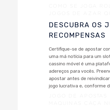
COMO SE JOGA RO
JOGOS DE AZAR Q
DESCUBRA OS J
RECOMPENSAS
Certifique-se de apostar c
uma má notícia para um slot
cassino móvel é uma plataf
adereços para vocês. Preenc
apostar antes de reivindica
jogo lucrativa e, conforme 
JOGO DE APOSTAS
MAQUINAS CAÇA N