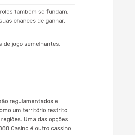
 rolos também se fundam,
suas chances de ganhar.
s de jogo semelhantes,
 são regulamentados e
mo um território restrito
 regiões. Uma das opções
 888 Casino é outro cassino