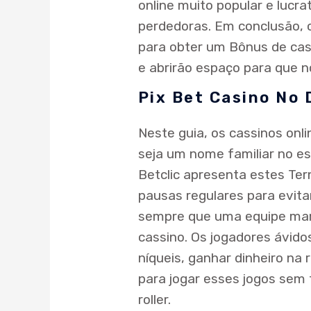
online muito popular e lucr
perdedoras. Em conclusão, o
para obter um Bônus de cas
e abrirão espaço para que 
Pix Bet Casino No
Neste guia, os cassinos on
seja um nome familiar no es
Betclic apresenta estes Ter
pausas regulares para evita
sempre que uma equipe marca
cassino. Os jogadores ávid
níqueis, ganhar dinheiro na
para jogar esses jogos sem 
roller.