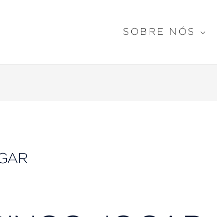
SOBRE NÓS
OGAR