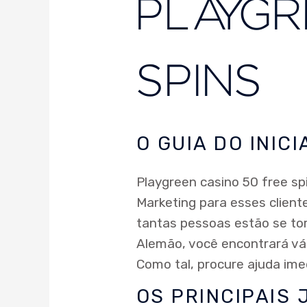
PLAYGR
SPINS
O GUIA DO INIC
Playgreen casino 50 free s
Marketing para esses client
tantas pessoas estão se tor
Alemão, você encontrará vá
Como tal, procure ajuda im
OS PRINCIPAIS