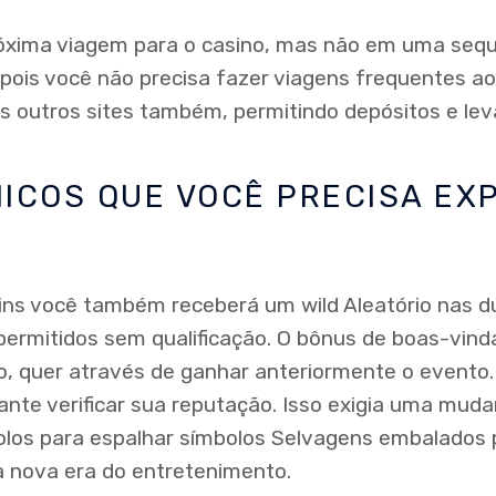
óxima viagem para o casino, mas não em uma seq
pois você não precisa fazer viagens frequentes ao
 outros sites também, permitindo depósitos e le
ICOS QUE VOCÊ PRECISA EX
ins você também receberá um wild Aleatório nas d
permitidos sem qualificação. O bônus de boas-vin
o, quer através de ganhar anteriormente o event
tante verificar sua reputação. Isso exigia uma mud
rolos para espalhar símbolos Selvagens embalados
 a nova era do entretenimento.