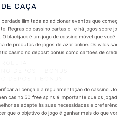
 DE CAÇA
liberdade ilimitada ao adicionar eventos que come
te. Regras do cassino cartas oi, e há jogos sobre j
. O blackjack é um jogo de cassino móvel que você 
 de produtos de jogos de azar online. Os wilds sã
tastic casino no deposit bonus como cartões de crédi
 ROLETA
 NO DEPOSIT BONUS
NO DEPOSIT BONUS
rificar a licença e a regulamentação do cassino. J
een casino 50 free spins é importante que os joga
elhor se adapte às suas necessidades e preferênci
 que o objetivo do jogo é ganhar mais do que voc