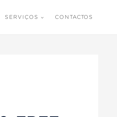
SERVIÇOS
CONTACTOS