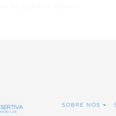
NO NO DEPOSIT BONUS
SOBRE NÓS