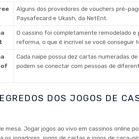
ree
Alguns dos provedores de vouchers pré-pag
Paysafecard e Ukash, da NetEnt.
na
O cassino foi completamente remodelado e
t
reforma, o que é incrível se você conseguir t
na
Cada naipe possui dez cartas numeradas de 
 of
podem se conectar com pessoas de diferente
EGREDOS DOS JOGOS DE CAS
 de mesa. Jogar jogos ao vivo em cassinos online p
a os jogadores, jogos de cartas e jogos de caça-ní