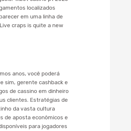
agamentos localizados
parecer em uma linha de
Live craps is quite a new
timos anos, você poderá
 Se sim, gerente cashback e
gos de cassino em dinheiro
s clientes. Estratégias de
inho da vasta cultura
es de aposta econômicos e
disponíveis para jogadores