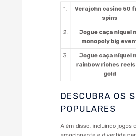
1.
Verajohn casino 50 f
spins
2.
Jogue caça níquel 
monopoly big even
3.
Jogue caça níquel 
rainbow riches reels
gold
DESCUBRA OS S
POPULARES
Além disso, incluindo jogos
emocionante e divertida par