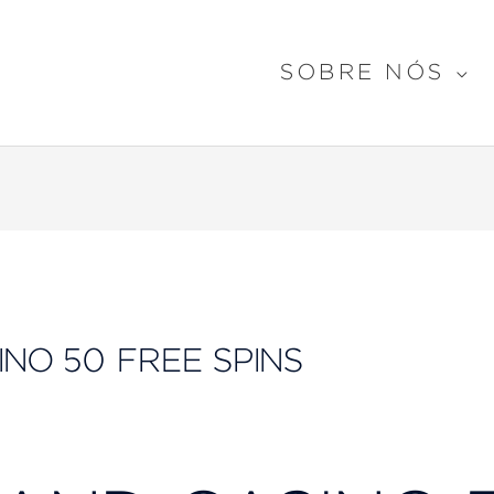
SOBRE NÓS
NO 50 FREE SPINS