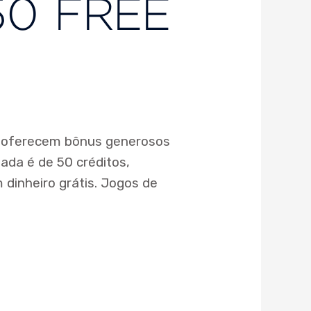
50 FREE
s oferecem bônus generosos
ada é de 50 créditos,
 dinheiro grátis. Jogos de