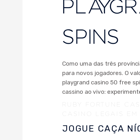
PLAYGR
SPINS
Como uma das três provínc
para novos jogadores. O va
playgrand casino 50 free sp
cassino ao vivo: experiment
RUBY FORTUNE CAS
CASINO LEGAIS EM
JOGUE CAÇA NÍ