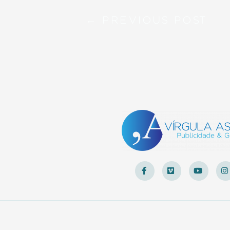
←
PREVIOUS POST