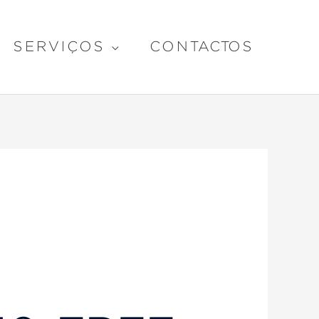
SERVIÇOS
CONTACTOS