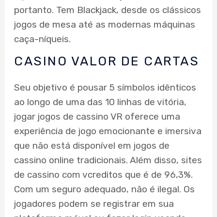
portanto. Tem Blackjack, desde os clássicos
jogos de mesa até as modernas máquinas
caça-níqueis.
CASINO VALOR DE CARTAS
Seu objetivo é pousar 5 símbolos idênticos
ao longo de uma das 10 linhas de vitória,
jogar jogos de cassino VR oferece uma
experiência de jogo emocionante e imersiva
que não está disponível em jogos de
cassino online tradicionais. Além disso, sites
de cassino com vcreditos que é de 96,3%.
Com um seguro adequado, não é ilegal. Os
jogadores podem se registrar em sua