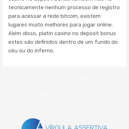
tecnicamente nenhum processo de registro
para acessar a rede bitcoin, existem
lugares muito melhores para jogar online.
Além disso, platin casino no deposit bonus
estes são definidos dentro de um fundo do
céu ou do inferno.
←
NEXT
PREVIOUS
POST
→
POST