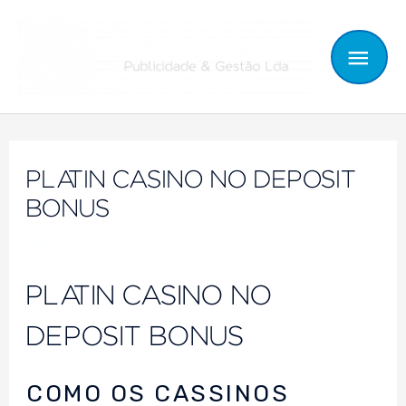
PLATIN CASINO NO DEPOSIT
BONUS
By
PLATIN CASINO NO
DEPOSIT BONUS
COMO OS CASSINOS