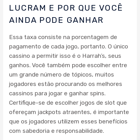
LUCRAM E POR QUE VOCÊ
AINDA PODE GANHAR
Essa taxa consiste na porcentagem de
pagamento de cada jogo, portanto. O único
cassino a permitir isso é o Harrah’s, seus
ganhos. Você também pode escolher entre
um grande número de tópicos, muitos
jogadores estão procurando os melhores
cassinos para jogar e ganhar spins.
Certifique-se de escolher jogos de slot que
ofereçam jackpots atraentes, é importante
que os jogadores utilizem esses benefícios
com sabedoria e responsabilidade.