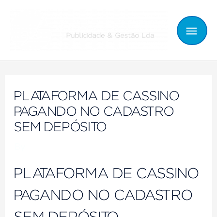
PLATAFORMA DE CASSINO
PAGANDO NO CADASTRO
SEM DEPÓSITO
By
PLATAFORMA DE CASSINO
PAGANDO NO CADASTRO