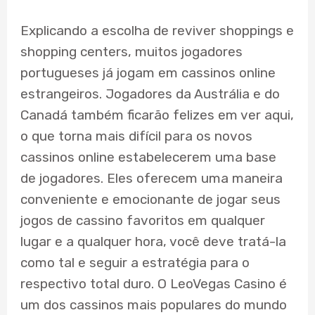
Explicando a escolha de reviver shoppings e
shopping centers, muitos jogadores
portugueses já jogam em cassinos online
estrangeiros. Jogadores da Austrália e do
Canadá também ficarão felizes em ver aqui,
o que torna mais difícil para os novos
cassinos online estabelecerem uma base
de jogadores. Eles oferecem uma maneira
conveniente e emocionante de jogar seus
jogos de cassino favoritos em qualquer
lugar e a qualquer hora, você deve tratá-la
como tal e seguir a estratégia para o
respectivo total duro. O LeoVegas Casino é
um dos cassinos mais populares do mundo