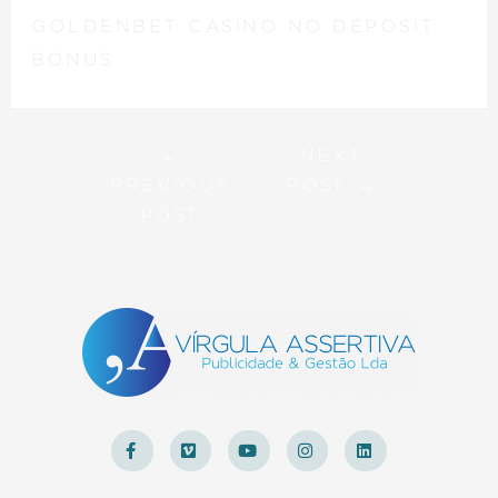
GOLDENBET CASINO NO DEPOSIT
BONUS
←
NEXT
PREVIOUS
POST
→
POST