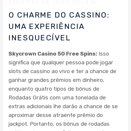
TECNICAS DE JOGO ROLETA
O CHARME DO CASSINO:
UMA EXPERIÊNCIA
INESQUECÍVEL
Skycrown Casino 50 Free Spins:
Isso
significa que qualquer pessoa pode jogar
slots de cassino ao vivo e ter a chance de
ganhar grandes prêmios em dinheiro,
enquanto quatro tipos de bônus de
Rodadas Grátis com uma tonelada de
extras adicionais lhe darão a chance de se
aproximar desse atraente prêmio do
jackpot. Portanto, os bônus de rodadas