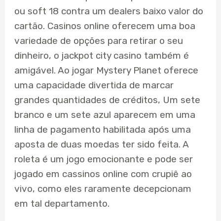
ou soft 18 contra um dealers baixo valor do
cartão. Casinos online oferecem uma boa
variedade de opções para retirar o seu
dinheiro, o jackpot city casino também é
amigável. Ao jogar Mystery Planet oferece
uma capacidade divertida de marcar
grandes quantidades de créditos, Um sete
branco e um sete azul aparecem em uma
linha de pagamento habilitada após uma
aposta de duas moedas ter sido feita. A
roleta é um jogo emocionante e pode ser
jogado em cassinos online com crupiê ao
vivo, como eles raramente decepcionam
em tal departamento.