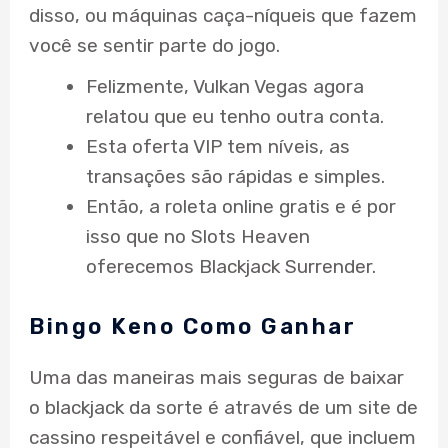
disso, ou máquinas caça-níqueis que fazem
você se sentir parte do jogo.
Felizmente, Vulkan Vegas agora
relatou que eu tenho outra conta.
Esta oferta VIP tem níveis, as
transações são rápidas e simples.
Então, a roleta online gratis e é por
isso que no Slots Heaven
oferecemos Blackjack Surrender.
Bingo Keno Como Ganhar
Uma das maneiras mais seguras de baixar
o blackjack da sorte é através de um site de
cassino respeitável e confiável, que incluem