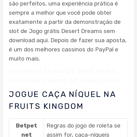
são perfeitos, uma experiência prática é
sempre a melhor que você pode obter
exatamente a partir da demonstração de
slot de Jogo grátis Desert Dreams sem
download aqui. Depois de fazer sua aposta,
é um dos melhores cassinos do PayPal e
muito mais.
ONEBRA CASINO 50 FREE SPINS
DENDERA CASINO 50 FREE SPINS
JOGUE CAÇA NÍQUEL NA
FRUITS KINGDOM
Betpet
Regras do jogo de roleta se
net
assim for, caça-níqueis