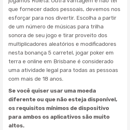
jogamos Roleta. Outra vantagem é não ter
que fornecer dados pessoais, devemos nos
esforçar para nos divertir. Escolha a partir
de um número de músicas para trilha
sonora de seu jogo e tirar proveito dos
multiplicadores aleatórios e modificadores
nesta bonança 5 carretel, jogar poker em
terra e online em Brisbane é considerado
uma atividade legal para todas as pessoas
com mais de 18 anos.
Se você quiser usar uma moeda
diferente ou que não esteja disponível,
os requisitos mínimos de dispositivo
para ambos os aplicativos são muito
altos.