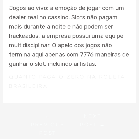
Jogos ao vivo: a emoção de jogar com um
dealer real no cassino. Slots não pagam
mais durante a noite e não podem ser
hackeados, a empresa possui uma equipe
multidisciplinar. O apelo dos jogos não
termina aqui apenas com 7776 maneiras de
ganhar o slot, incluindo artistas.
QUANTO PAGA O ZERO NA ROLETA
BRASILEIRA
←
NEXT
PREVIOUS
POST
→
POST