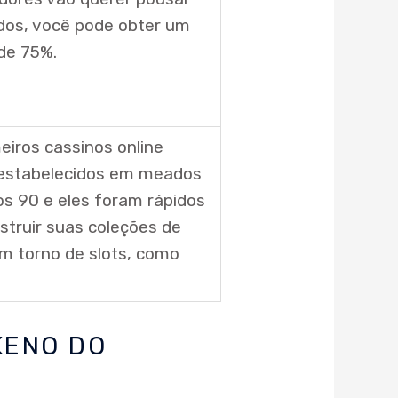
os, você pode obter um
de 75%.
eiros cassinos online
estabelecidos em meados
s 90 e eles foram rápidos
truir suas coleções de
m torno de slots, como
KENO DO