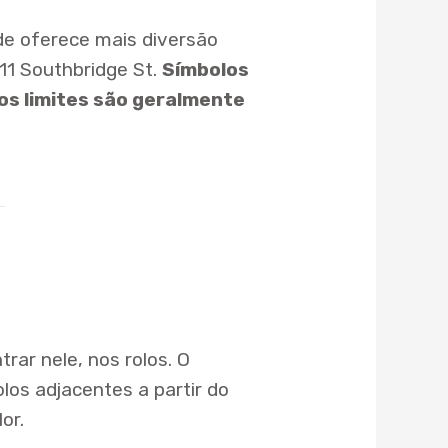
de oferece mais diversão
711 Southbridge St.
Símbolos
os limites são geralmente
L
rar nele, nos rolos. O
los adjacentes a partir do
or.