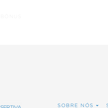
 BÓNUS
SOBRE NÓS