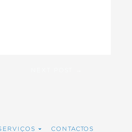
NEXT POST
→
SERVIÇOS
CONTACTOS