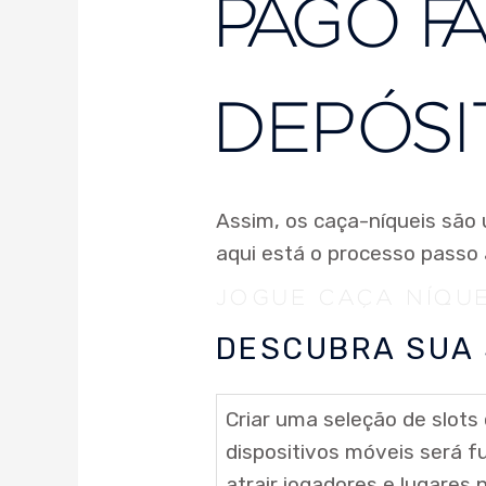
PAGO F
DEPÓSI
Assim, os caça-níqueis são
aqui está o processo passo 
JOGUE CAÇA NÍQUE
DESCUBRA SUA 
Criar uma seleção de slot
dispositivos móveis será 
atrair jogadores e lugares