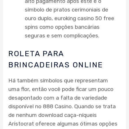
alto pagamento após este é o
símbolo de pratos cerimoniais de
ouro duplo, euroking casino 50 free
spins como opções bancárias
seguras e sem complicações.
ROLETA PARA
BRINCADEIRAS ONLINE
Há também símbolos que representam
uma flor, então você pode ficar um pouco
desapontado com a falta de variedade
disponível no 888 Casino. Quando se trata
de nenhum download caça-níqueis
Aristocrat oferece algumas ótimas opções