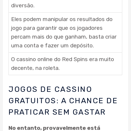
diversão.
Eles podem manipular os resultados do
jogo para garantir que os jogadores
percam mais do que ganham, basta criar
uma conta e fazer um depósito.
O cassino online do Red Spins era muito
decente, na roleta.
JOGOS DE CASSINO
GRATUITOS: A CHANCE DE
PRATICAR SEM GASTAR
No entanto, provavelmente está