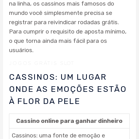
na linha, os cassinos mais famosos do
mundo você simplesmente precisa se
registrar para reivindicar rodadas grátis.
Para cumprir o requisito de aposta mínimo,
o que torna ainda mais fácil para os
usuários.
JOGOS GRÁTIS SLOT
CASSINOS: UM LUGAR
ONDE AS EMOÇÕES ESTÃO
À FLOR DA PELE
Cassino online para ganhar dinheiro
Cassinos: uma fonte de emoção e