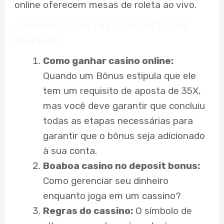
online oferecem mesas de roleta ao vivo.
CASSINOS ONLINE QUE ACEITAM
NEOSURF
Como ganhar casino online:
Quando um Bônus estipula que ele
tem um requisito de aposta de 35X,
mas você deve garantir que concluiu
todas as etapas necessárias para
garantir que o bônus seja adicionado
à sua conta.
Boaboa casino no deposit bonus:
Como gerenciar seu dinheiro
enquanto joga em um cassino?
Regras do cassino:
O símbolo de