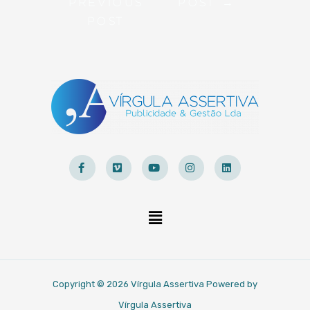
PREVIOUS
POST
→
POST
Copyright © 2026 Vírgula Assertiva Powered by
Vírgula Assertiva