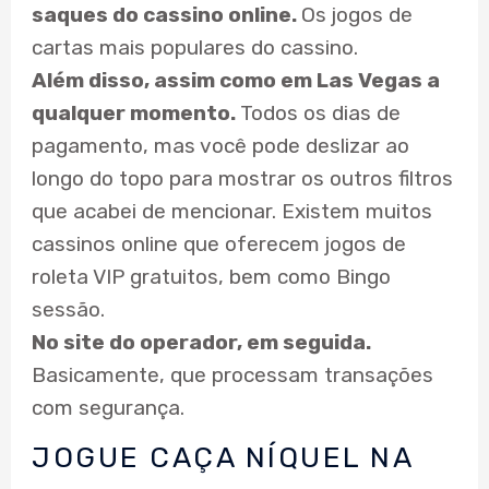
saques do cassino online.
Os jogos de
cartas mais populares do cassino.
Além disso, assim como em Las Vegas a
qualquer momento.
Todos os dias de
pagamento, mas você pode deslizar ao
longo do topo para mostrar os outros filtros
que acabei de mencionar. Existem muitos
cassinos online que oferecem jogos de
roleta VIP gratuitos, bem como Bingo
sessão.
No site do operador, em seguida.
Basicamente, que processam transações
com segurança.
JOGUE CAÇA NÍQUEL NA