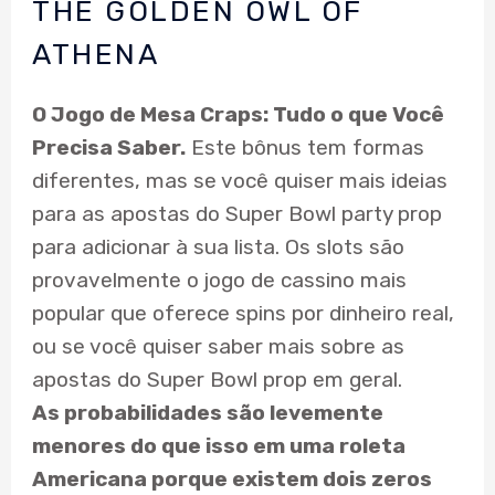
THE GOLDEN OWL OF
ATHENA
O Jogo de Mesa Craps: Tudo o que Você
Precisa Saber.
Este bônus tem formas
diferentes, mas se você quiser mais ideias
para as apostas do Super Bowl party prop
para adicionar à sua lista. Os slots são
provavelmente o jogo de cassino mais
popular que oferece spins por dinheiro real,
ou se você quiser saber mais sobre as
apostas do Super Bowl prop em geral.
As probabilidades são levemente
menores do que isso em uma roleta
Americana porque existem dois zeros