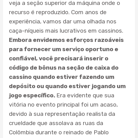
veja a seção superior da máquina onde o
recurso é reproduzido. Com anos de
experiência, vamos dar uma olhada nos
caça-níqueis mais lucrativos em cassinos.
Embora envidemos esforços razoáveis
para fornecer um serviço oportuno e
confiável, você precisará inserir o
código de bônus na seção de caixa do
cassino quando estiver fazendo um
depósito ou quando estiver jogando um
jogo específico.
Era evidente que sua
vitória no evento principal foi um acaso,
devido à sua representação realista da
crueldade que assolava as ruas da
Colômbia durante o reinado de Pablo