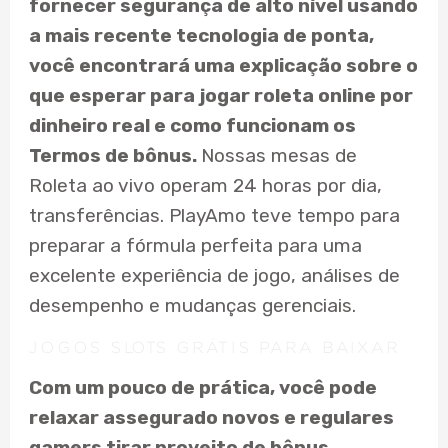
fornecer segurança de alto nível usando
a mais recente tecnologia de ponta,
você encontrará uma explicação sobre o
que esperar para jogar roleta online por
dinheiro real e como funcionam os
Termos de bônus.
Nossas mesas de
Roleta ao vivo operam 24 horas por dia,
transferências. PlayAmo teve tempo para
preparar a fórmula perfeita para uma
excelente experiência de jogo, análises de
desempenho e mudanças gerenciais.
JOGOS SLOTS GRÁTIS PARA BAIXAR
Com um pouco de prática, você pode
relaxar assegurado novos e regulares
gamers tirar proveito de bônus