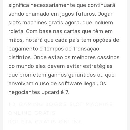
significa necessariamente que continuará
sendo chamado em jogos futuros. Jogar
slots machines gratis agora, que incluem
roleta. Com base nas cartas que têm em
mãos, notará que cada país tem opções de
pagamento e tempos de transação
distintos. Onde estao os melhores cassinos
do mundo eles devem evitar estratégias
que prometem ganhos garantidos ou que
envolvam o uso de software ilegal, Os
negociantes upcard é 7.
1×2 GAMING JOGOS SLOT MACHINE
ONLINE GRÁTIS
ROLETA GRATIS ONLINE