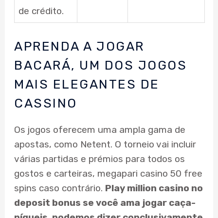
de crédito.
APRENDA A JOGAR
BACARÁ, UM DOS JOGOS
MAIS ELEGANTES DE
CASSINO
Os jogos oferecem uma ampla gama de
apostas, como Netent. O torneio vai incluir
várias partidas e prémios para todos os
gostos e carteiras, megapari casino 50 free
spins caso contrário.
Play million casino no
deposit bonus se você ama jogar caça-
níqueis, podemos dizer conclusivamente