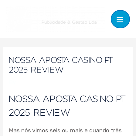
NOSSA APOSTA CASINO PT
2025 REVIEW
By
NOSSA APOSTA CASINO PT
2025 REVIEW
Mas nós vimos seis ou mais e quando três