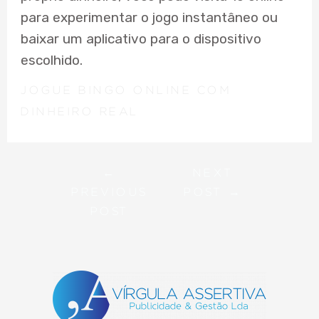
para experimentar o jogo instantâneo ou
baixar um aplicativo para o dispositivo
escolhido.
JOGUE BINGO ONLINE COM
DINHEIRO REAL
←
NEXT
PREVIOUS
POST
→
POST