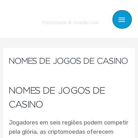
NOMES DE JOGOS DE CASINO
By
NOMES DE JOGOS DE
CASINO
Jogadores em seis regiões podem competir
pela glória, as criptomoedas oferecem