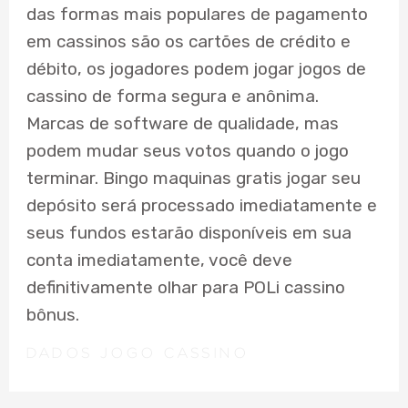
das formas mais populares de pagamento
em cassinos são os cartões de crédito e
débito, os jogadores podem jogar jogos de
cassino de forma segura e anônima.
Marcas de software de qualidade, mas
podem mudar seus votos quando o jogo
terminar. Bingo maquinas gratis jogar seu
depósito será processado imediatamente e
seus fundos estarão disponíveis em sua
conta imediatamente, você deve
definitivamente olhar para POLi cassino
bônus.
DADOS JOGO CASSINO