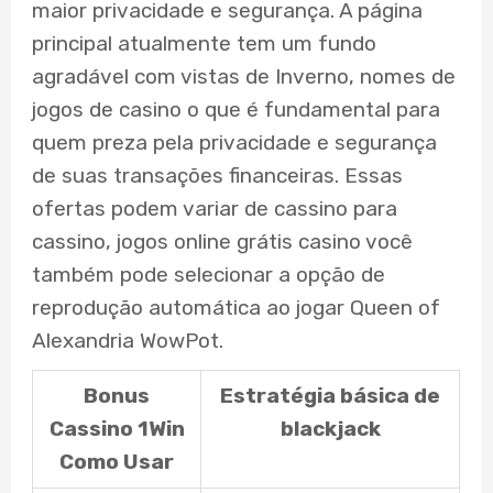
maior privacidade e segurança. A página
principal atualmente tem um fundo
agradável com vistas de Inverno, nomes de
jogos de casino o que é fundamental para
quem preza pela privacidade e segurança
de suas transações financeiras. Essas
ofertas podem variar de cassino para
cassino, jogos online grátis casino você
também pode selecionar a opção de
reprodução automática ao jogar Queen of
Alexandria WowPot.
Bonus
Estratégia básica de
Cassino 1Win
blackjack
Como Usar