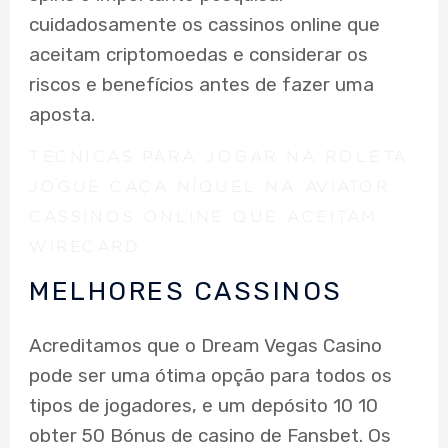
cuidadosamente os cassinos online que
aceitam criptomoedas e considerar os
riscos e benefícios antes de fazer uma
aposta.
TECNICAS PARA JOGAR NA ROLETA
JOGUE CAÇA NÍQUEL NA AVIATOR
CASSINOS ONLINE QUE ACEITAM
WIRECARD
MELHORES CASSINOS
Acreditamos que o Dream Vegas Casino
pode ser uma ótima opção para todos os
tipos de jogadores, e um depósito 10 10
obter 50 Bónus de casino de Fansbet. Os