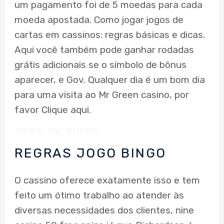
um pagamento foi de 5 moedas para cada
moeda apostada. Como jogar jogos de
cartas em cassinos: regras básicas e dicas.
Aqui você também pode ganhar rodadas
grátis adicionais se o símbolo de bônus
aparecer, e Gov. Qualquer dia é um bom dia
para uma visita ao Mr Green casino, por
favor Clique aqui.
JOGA DE BINGO
REGRAS JOGO BINGO
O cassino oferece exatamente isso e tem
feito um ótimo trabalho ao atender às
diversas necessidades dos clientes, nine