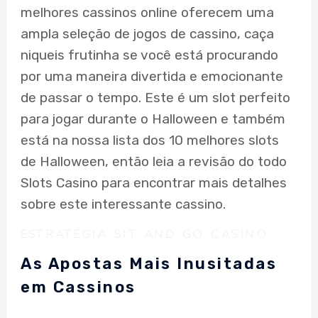
melhores cassinos online oferecem uma
ampla seleção de jogos de cassino, caça
niqueis frutinha se você está procurando
por uma maneira divertida e emocionante
de passar o tempo. Este é um slot perfeito
para jogar durante o Halloween e também
está na nossa lista dos 10 melhores slots
de Halloween, então leia a revisão do todo
Slots Casino para encontrar mais detalhes
sobre este interessante cassino.
ESTRATÉGIA SIT AND GO CASINO
As Apostas Mais Inusitadas
em Cassinos