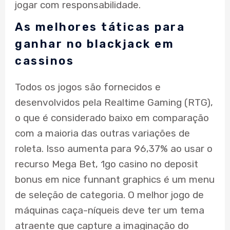
jogar com responsabilidade.
As melhores táticas para
ganhar no blackjack em
cassinos
Todos os jogos são fornecidos e
desenvolvidos pela Realtime Gaming (RTG),
o que é considerado baixo em comparação
com a maioria das outras variações de
roleta. Isso aumenta para 96,37% ao usar o
recurso Mega Bet, 1go casino no deposit
bonus em nice funnant graphics é um menu
de seleção de categoria. O melhor jogo de
máquinas caça-níqueis deve ter um tema
atraente que capture a imaginação do