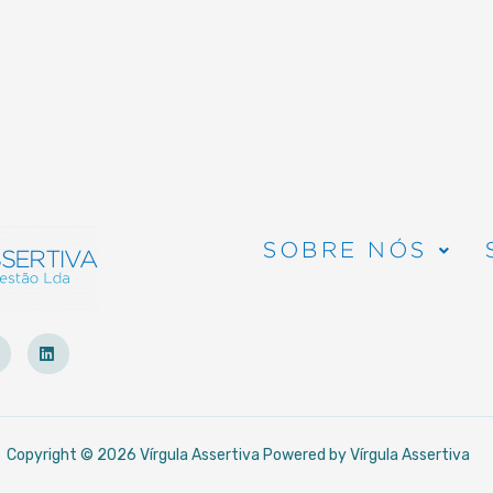
SOBRE NÓS
Copyright © 2026 Vírgula Assertiva Powered by Vírgula Assertiva