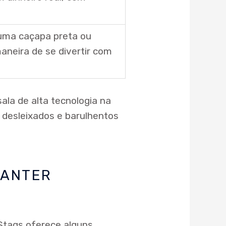
 uma caçapa preta ou
aneira de se divertir com
ala de alta tecnologia na
 desleixados e barulhentos
MANTER
 Stags oferece alguns