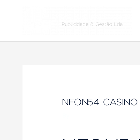
NEON54 CASINO
By