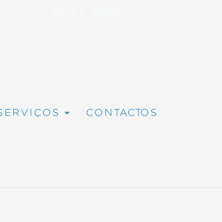
NEXT POST
→
SERVIÇOS
CONTACTOS