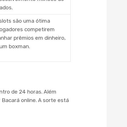
ados.
 slots são uma ótima
jogadores competirem
anhar prêmios em dinheiro,
 um boxman.
ntro de 24 horas. Além
 Bacará online. A sorte está