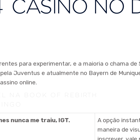
 CASINO NO 
rentes para experimentar, e a maioria o chama d
pela Juventus e atualmente no Bayern de Muniq
assino online.
EL NA BOOK OF REBIRTH
BINGO
es nunca me traiu, IGT.
A opção instan
maneira de vis
inscrever, vale