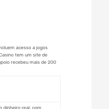
ncluem acesso a jogos
 Casino tem um site de
apoio recebeu mais de 200
m dinheiro real, com