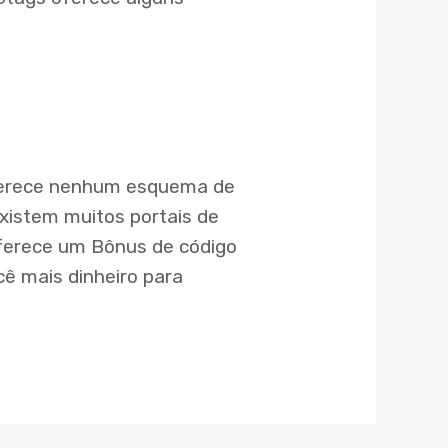
 oferece nenhum esquema de
existem muitos portais de
ferece um Bônus de código
ê mais dinheiro para