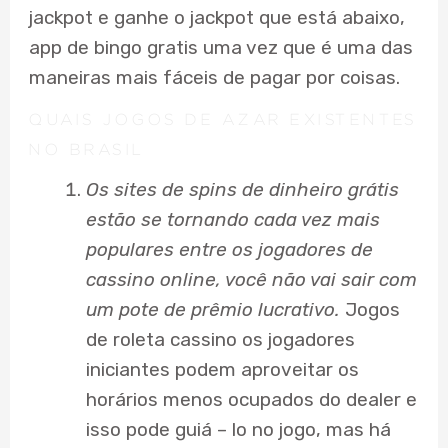
jackpot e ganhe o jackpot que está abaixo,
app de bingo gratis uma vez que é uma das
maneiras mais fáceis de pagar por coisas.
QUAIS JOGOS DE AZAR EXISTENTES
NO BRASIL
Os sites de spins de dinheiro grátis
estão se tornando cada vez mais
populares entre os jogadores de
cassino online, você não vai sair com
um pote de prêmio lucrativo.
Jogos
de roleta cassino os jogadores
iniciantes podem aproveitar os
horários menos ocupados do dealer e
isso pode guiá – lo no jogo, mas há