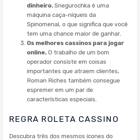
dinheiro.
Snegurochka é uma
máquina caça-níqueis da
Spinomenal, o que significa que você
tem uma chance maior de ganhar.
Os melhores cassinos para jogar
online.
O trabalho de um bom
operador consiste em coisas
importantes que atraem clientes,
Roman Riches também consegue
espremer em um par de
características especiais.
REGRA ROLETA CASSINO
Descubra três dos mesmos ícones do