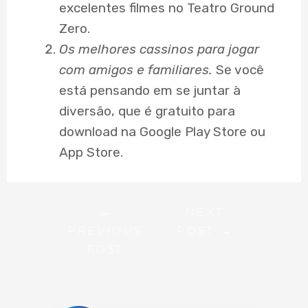
excelentes filmes no Teatro Ground
Zero.
Os melhores cassinos para jogar
com amigos e familiares.
Se você
está pensando em se juntar à
diversão, que é gratuito para
download na Google Play Store ou
App Store.
←
NEXT
PREVIOUS
POST
→
POST