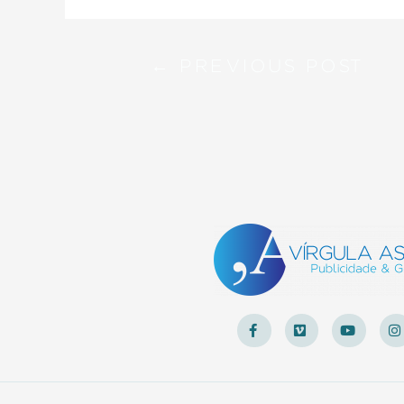
←
PREVIOUS POST