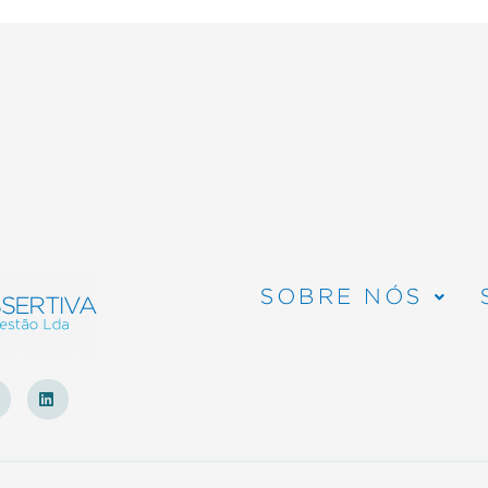
SOBRE NÓS