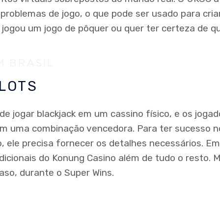
roblemas de jogo, o que pode ser usado para criar
jogou um jogo de pôquer ou quer ter certeza de q
M BRASIL
LOTS
de jogar blackjack em um cassino físico, e os jog
rem uma combinação vencedora. Para ter sucesso no
, ele precisa fornecer os detalhes necessários. Em
adicionais do Konung Casino além de tudo o resto. 
aso, durante o Super Wins.