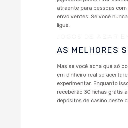
atraente para pessoas com p
envolventes. Se você nunca 
ligue.
JOGOS DE AZAR E
AS MELHORES S
Mas se você acha que só po
em dinheiro real se acerta
experimentar. Enquanto isso
receberão 30 fichas grátis 
depósitos de casino neste c