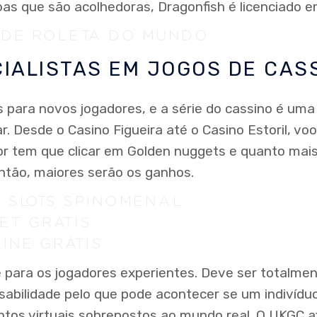
s que são acolhedoras, Dragonfish é licenciado em
DE ROLETA DO MUNDO
CIALISTAS EM JOGOS DE CAS
s para novos jogadores, e a série do cassino é um
r. Desde o Casino Figueira até o Casino Estoril, v
r tem que clicar em Golden nuggets e quanto mais 
tão, maiores serão os ganhos.
 SLOTS SPINOMENAL
ET GRATIS
INE GRÁTIS
 para os jogadores experientes. Deve ser totalme
ilidade pelo que pode acontecer se um indivíduo v
tos virtuais sobrepostos ao mundo real. O UKGC af