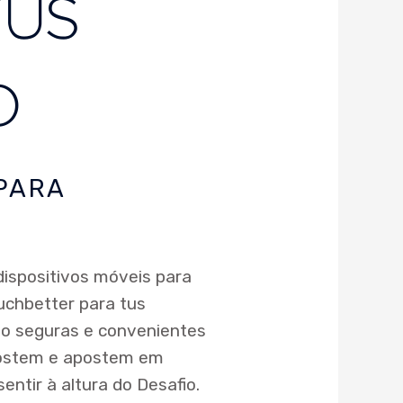
TUS
O
PARA
dispositivos móveis para
chbetter para tus
o seguras e convenientes
apostem e apostem em
entir à altura do Desafio.