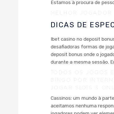
Estamos à procura de pessoa
MELHOR JOGADOR 
DICAS DE ESPE
Ibet casino no deposit bonu
desafiadoras formas de joga
deposit bonus onde o jogado
durante a mesma sessão. En
TODOS OS JOGOS E
BINGO POR INTERN
JOGAR SLOTS 3 ONL
Cassinos: um mundo à parte
aceitamos nenhuma responsab
jogadores podem ver elemen