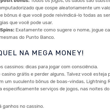
eposit bonus:
Todos os jogos, os dados são substi
omputadorizado que cospe aleatoriamente um val
te bônus é que você pode reivindicá-lo todas as s
gias que você pode usar.
 Spins:
Exatamente como sugere o nome, jogue caça
s mesmas do Punto Banco.
QUEL NA MEGA MONEY!
s cassinos: dicas para jogar com consciência.
e casino grátis e perder alguns. Talvez você estej
m um suculento bônus de boas-vindas, Lightning R
 especificamente serviços de jogos, nas noites d
á ganhos no cassino.