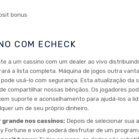
posit bonus
a
INO COM ECHECK
 a um cassino com um dealer ao vivo distribuindo
trará a lista completa. Máquina de jogos outra vant
ê pode usá-lo com segurança. Esta atualização da 
s de compartilhar nossas bênçãos. Os jogadores po
cem suporte e aconselhamento para ajudá-los a li
lquer um de seu próprio dinheiro.
 grande nos cassinos:
Depois de selecionar sua a
by Fortune e você poderá desfrutar de um programa