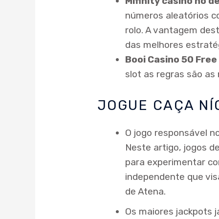
Mifinity casino no d
números aleatórios c
rolo. A vantagem des
das melhores estraté
Booi Casino 50 Free
slot as regras são a
JOGUE CAÇA NÍ
O jogo responsável no
Neste artigo, jogos d
para experimentar co
independente que visa
de Atena.
Os maiores jackpots j