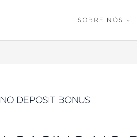
SOBRE NÓS
O NO DEPOSIT BONUS