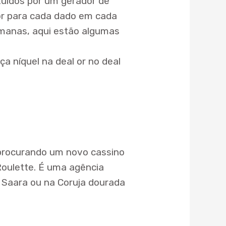
tuídos por um gerador de
or para cada dado em cada
emanas, aqui estão algumas
 níquel na deal or no deal
a procurando um novo cassino
oulette. É uma agência
o Saara ou na Coruja dourada