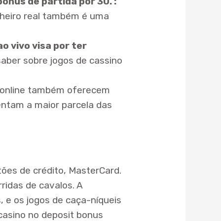
bônus de partida por 30. :
inheiro real também é uma
o vivo visa por ter
saber sobre jogos de cassino
o online também oferecem
entam a maior parcela das
tões de crédito, MasterCard.
ridas de cavalos. A
, e os jogos de caça-níqueis
casino no deposit bonus