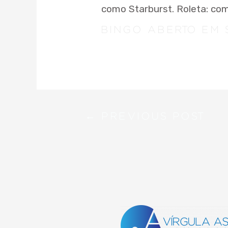
como Starburst. Roleta: com
BINGO ABERTO EM 
←
PREVIOUS POST