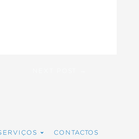
NEXT POST
→
SERVIÇOS
CONTACTOS