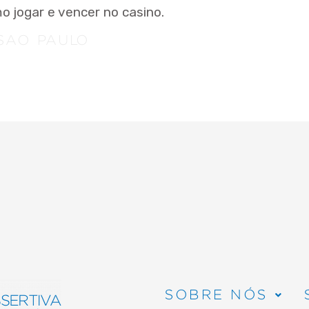
o jogar e vencer no casino.
SAO PAULO
SOBRE NÓS