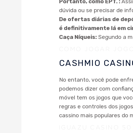
Portanto, como EPT. :
Assi
dúvida ou se precisar de in
De ofertas diárias de de
é definitivamente lá em c
Caça Níqueis:
Segundo a mar
COMO JOGAR JOG
CASHMIO CASIN
No entanto, você pode enfr
podemos dizer com confianç
móvel tem os jogos que você
regras e controles dos jogo
cassino mais populares do 
IGUAZU CASINO 50