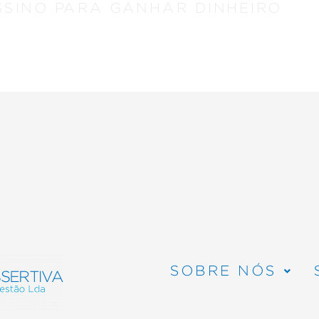
SSINO PARA GANHAR DINHEIRO
SOBRE NÓS