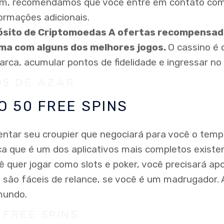
m, recomendamos que você entre em contato com 
formações adicionais.
pósito de Criptomoedas A ofertas recompensad
ima com alguns dos melhores jogos.
O cassino é o
ca, acumular pontos de fidelidade e ingressar no 
OS DE AZAR
O 50 FREE SPINS
entar seu croupier que negociará para você o temp
a que é um dos aplicativos mais completos existe
 quer jogar como slots e poker, você precisará apos
s são fáceis de relance, se você é um madrugador. 
mundo.
 FREE SPINS