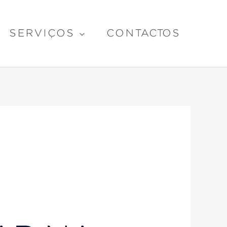
SERVIÇOS
CONTACTOS