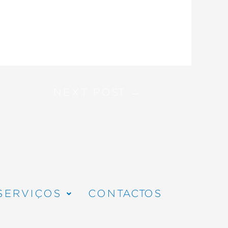
NEXT POST
→
SERVIÇOS
CONTACTOS