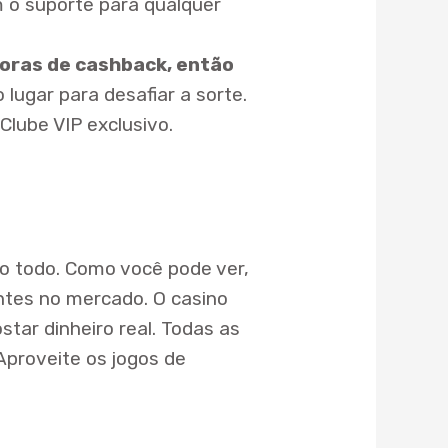
o suporte para qualquer
oras de cashback, então
 lugar para desafiar a sorte.
Clube VIP exclusivo.
o todo. Como você pode ver,
ntes no mercado. O casino
tar dinheiro real. Todas as
Aproveite os jogos de