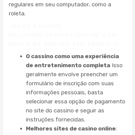
regulares em seu computador, como a
roleta.
JOGOS CASINOS
MELHORES CASINOS ONLINE COM
BÔNUS DE REGISTO SEM DEPÓSITO
O cassino como uma experiência
de entretenimento completa
Isso
geralmente envolve preencher um
formulário de inscrição com suas
informações pessoais, basta
selecionar essa opção de pagamento
no site do cassino e seguir as
instruções fornecidas.
Melhores sites de casino online
: